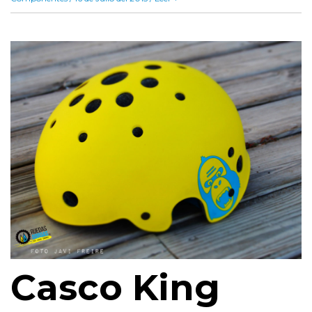
Casco King