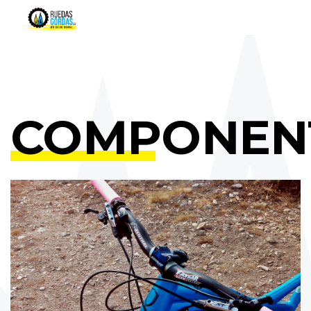
COMPONEN