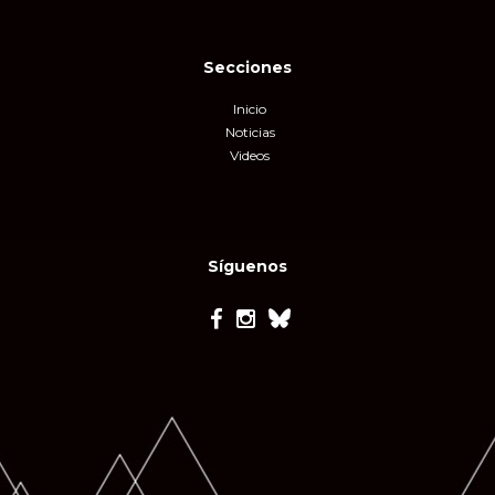
Secciones
Inicio
Noticias
Videos
Síguenos