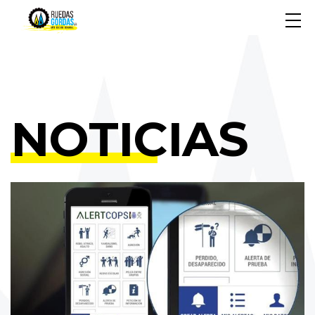
NOTICIAS