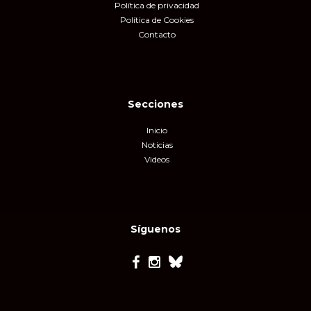
Política de privacidad
Política de Cookies
Contacto
Secciones
Inicio
Noticias
Videos
Síguenos