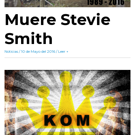
Muere Stevie
Smith
Noticias / 10 de Mayo del 2016 / Leer +