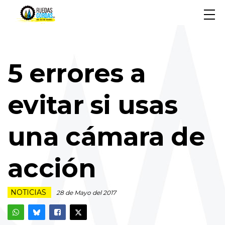
5 errores a
evitar si usas
una cámara de
acción
NOTICIAS
28 de Mayo del 2017