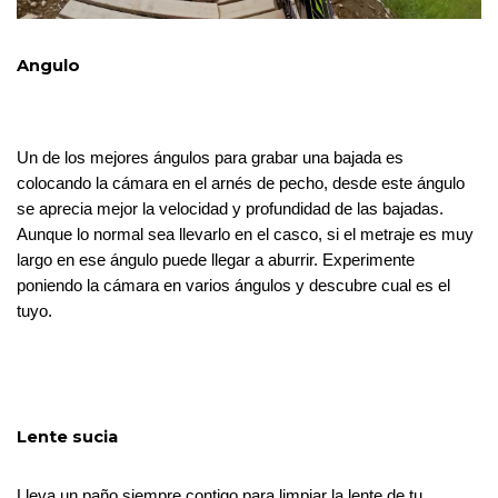
Angulo
Un de los mejores ángulos para grabar una bajada es 
colocando la cámara en el arnés de pecho, desde este ángulo 
se aprecia mejor la velocidad y profundidad de las bajadas. 
Aunque lo normal sea llevarlo en el casco, si el metraje es muy 
largo en ese ángulo puede llegar a aburrir. Experimente 
poniendo la cámara en varios ángulos y descubre cual es el 
tuyo.
Lente sucia
Lleva un paño siempre contigo para limpiar la lente de tu 