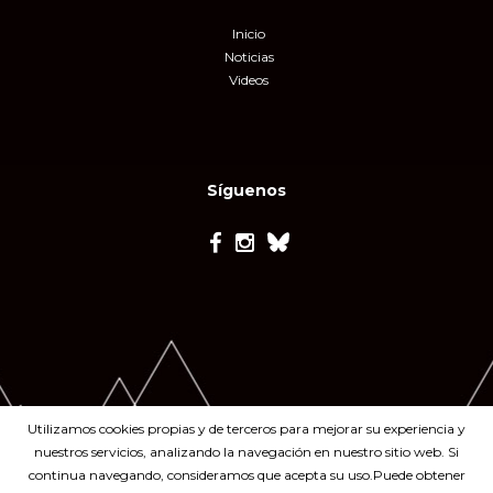
Inicio
Noticias
Videos
Síguenos
Utilizamos cookies propias y de terceros para mejorar su experiencia y
nuestros servicios, analizando la navegación en nuestro sitio web. Si
continua navegando, consideramos que acepta su uso.Puede obtener