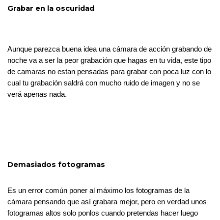
Grabar en la oscuridad
Aunque parezca buena idea una cámara de acción grabando de 
noche va a ser la peor grabación que hagas en tu vida, este tipo 
de camaras no estan pensadas para grabar con poca luz con lo 
cual tu grabación saldrá con mucho ruido de imagen y no se 
verá apenas nada. 
Demasiados fotogramas
Es un error común poner al máximo los fotogramas de la 
cámara pensando que así grabara mejor, pero en verdad unos 
fotogramas altos solo ponlos cuando pretendas hacer luego 