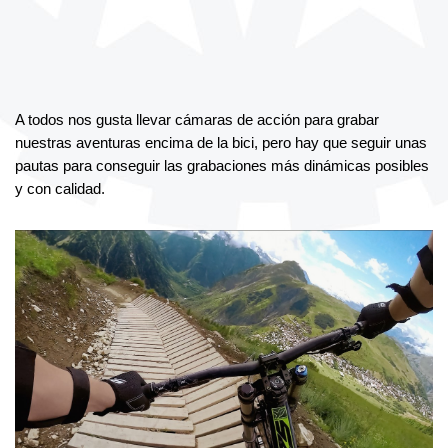
A todos nos gusta llevar cámaras de acción para grabar 
nuestras aventuras encima de la bici, pero hay que seguir unas 
pautas para conseguir las grabaciones más dinámicas posibles 
y con calidad.