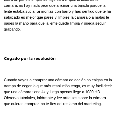
cámara, no hay nada peor que arruinar una bajada porque la 
lente estaba sucia. Si montas con barro y has sentido que te ha 
salpicado es mejor que pares y limpies la cámara o a malas le 
pases la mano para que la lente quede limpia y pueda seguir 
grabando. 
Cegado por la resolución
Cuando vayas a comprar una cámara de acción no caigas en la 
trampa de coger la que más resolución tenga, es muy fácil decir 
que una cámara tiene 4k y luego apenas llege a 1080 HD.
Observa tutoriales, infórmate y lee artículos sobre la cámara 
que quieras comprar, no te fíes del reclamo del marketing. 