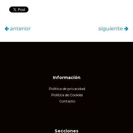
anterior
siguiente
Información
Política de privacidad
Política de Cookies
Contacto
Secciones