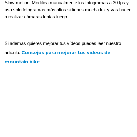
Slow-motion. Modifica manualmente los fotogramas a 30 fps y 
usa solo fotogramas más altos si tienes mucha luz y vas hacer 
a realizar cámaras lentas luego. 
Si ademas quieres mejorar tus vídeos puedes leer nuestro 
Consejos para mejorar tus vídeos de 
articulo: 
mountain bike