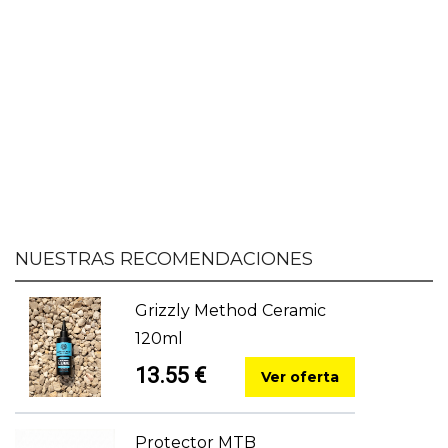
NUESTRAS RECOMENDACIONES
Grizzly Method Ceramic
120ml
13.55 €
Ver oferta
Protector MTB