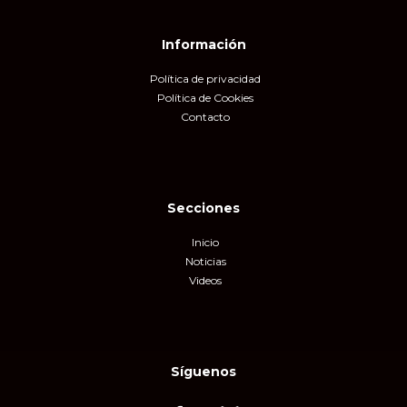
Información
Política de privacidad
Política de Cookies
Contacto
Secciones
Inicio
Noticias
Videos
Síguenos