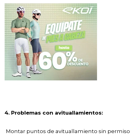
4. Problemas con avituallamientos:
Montar puntos de avituallamiento sin permiso