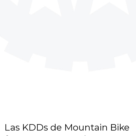
Las KDDs de Mountain Bike