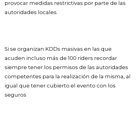
provocar medidas restrictivas por parte de las
autoridades locales.
Si se organizan KDDs masivas en las que
acuden incluso más de 100 riders recordar
siempre tener los permisos de las autoridades
competentes para la realización de la misma, al
igual que tener cubierto el evento con los
seguros