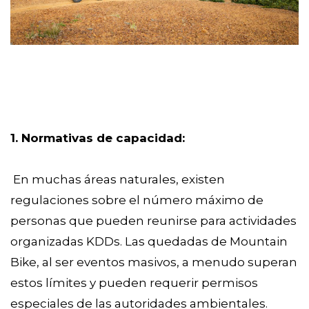
1. Normativas de capacidad:
En muchas áreas naturales, existen
regulaciones sobre el número máximo de
personas que pueden reunirse para actividades
organizadas KDDs. Las quedadas de Mountain
Bike, al ser eventos masivos, a menudo superan
estos límites y pueden requerir permisos
especiales de las autoridades ambientales.