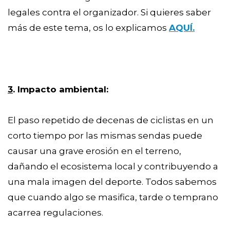
legales contra el organizador. Si quieres saber
más de este tema, os lo explicamos
AQUÍ.
3
. Impacto ambiental:
El paso repetido de decenas de ciclistas en un
corto tiempo por las mismas sendas puede
causar una grave erosión en el terreno,
dañando el ecosistema local y contribuyendo a
una mala imagen del deporte. Todos sabemos
que cuando algo se masifica, tarde o temprano
acarrea regulaciones.