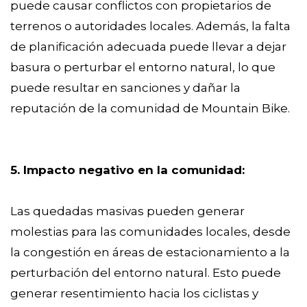
puede causar conflictos con propietarios de
terrenos o autoridades locales. Además, la falta
de planificación adecuada puede llevar a dejar
basura o perturbar el entorno natural, lo que
puede resultar en sanciones y dañar la
reputación de la comunidad de Mountain Bike.
5. Impacto negativo en la comunidad:
Las quedadas masivas pueden generar
molestias para las comunidades locales, desde
la congestión en áreas de estacionamiento a la
perturbación del entorno natural. Esto puede
generar resentimiento hacia los ciclistas y