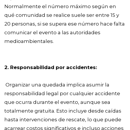
Normalmente el número máximo según en
qué comunidad se realice suele ser entre 15 y
20 personas, si se supera ese número hace falta
comunicar el evento a las autoridades
medioambientales.
2. Responsabilidad por accidentes:
Organizar una quedada implica asumir la
responsabilidad legal por cualquier accidente
que ocurra durante el evento, aunque sea
totalmente gratuita. Esto incluye desde caídas
hasta intervenciones de rescate, lo que puede
acarrear costos significativos e incluso acciones