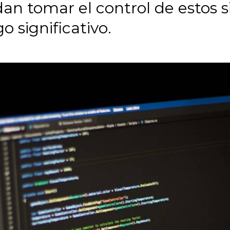
n tomar el control de estos si
o significativo.