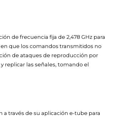
ión de frecuencia fija de 2,478 GHz para
ca en que los comandos transmitidos no
ización de ataques de reproducción por
y replicar las señales, tomando el
 a través de su aplicación e-tube para