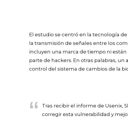
El estudio se centró en la tecnología d
la transmisión de señales entre los co
incluyen una marca de tiempo ni están co
parte de hackers. En otras palabras, un
control del sistema de cambios de la bic
Tras recibir el informe de Usenix,
corregir esta vulnerabilidad y mejo