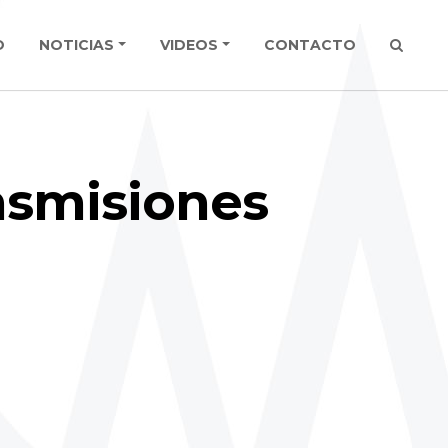
O
NOTICIAS
VIDEOS
CONTACTO
nsmisiones