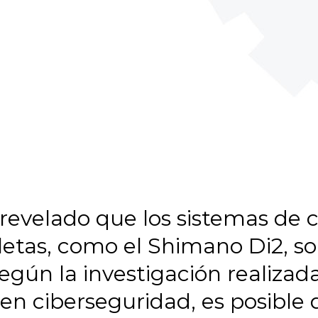
revelado que los sistemas de 
letas, como el Shimano Di2, so
egún la investigación realizad
en ciberseguridad, es posible