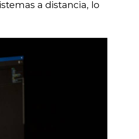
stemas a distancia, lo