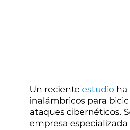
Un reciente
estudio
ha 
inalámbricos para bicic
ataques cibernéticos. S
empresa especializada 