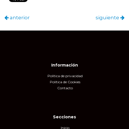
anterior
siguiente
Información
Política de privacidad
Política de Cookies
Contacto
Secciones
Inicio