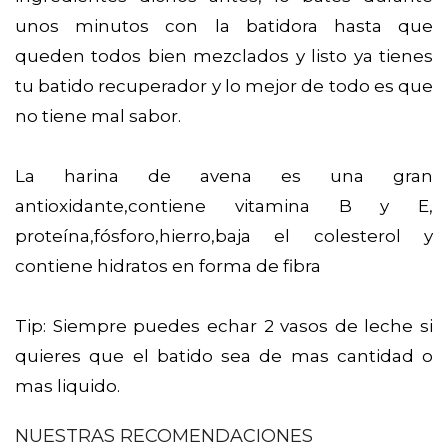
unos minutos con la batidora hasta que
queden todos bien mezclados y listo ya tienes
tu batido recuperador y lo mejor de todo es que
no tiene mal sabor.
La harina de avena es una gran
antioxidante,contiene vitamina B y E,
proteína,fósforo,hierro,baja el colesterol y
contiene hidratos en forma de fibra
Tip: Siempre puedes echar 2 vasos de leche si
quieres que el batido sea de mas cantidad o
mas liquido.
NUESTRAS RECOMENDACIONES