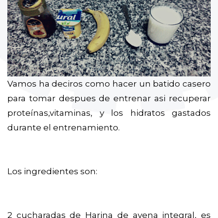
Vamos ha deciros como hacer un batido casero
para tomar despues de entrenar asi recuperar
proteínas,vitaminas, y los hidratos gastados
durante el entrenamiento.
Los ingredientes son:
2 cucharadas de Harina de avena integral, es