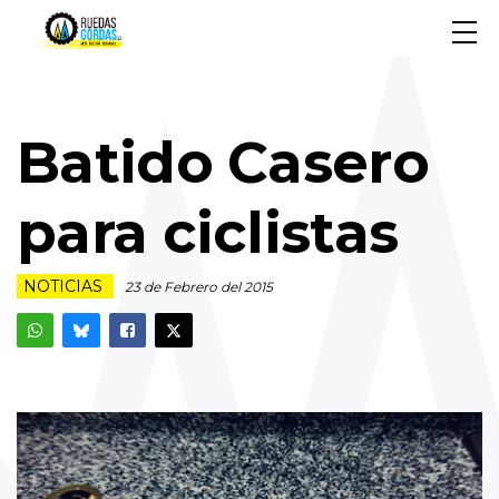
Batido Casero
para ciclistas
NOTICIAS
23 de Febrero del 2015