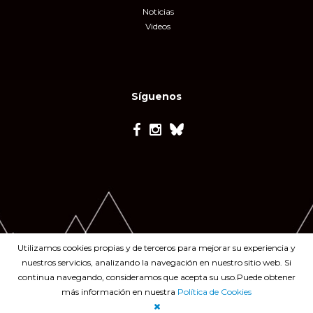
Noticias
Videos
Síguenos
Utilizamos cookies propias y de terceros para mejorar su experiencia y
nuestros servicios, analizando la navegación en nuestro sitio web. Si
continua navegando, consideramos que acepta su uso.Puede obtener
más información en nuestra
Política de Cookies