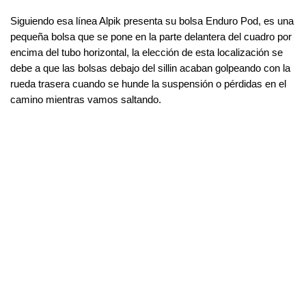
Siguiendo esa línea Alpik presenta su bolsa Enduro Pod, es una 
pequeña bolsa que se pone en la parte delantera del cuadro por 
encima del tubo horizontal, la elección de esta localización se 
debe a que las bolsas debajo del sillin acaban golpeando con la 
rueda trasera cuando se hunde la suspensión o pérdidas en el 
camino mientras vamos saltando.