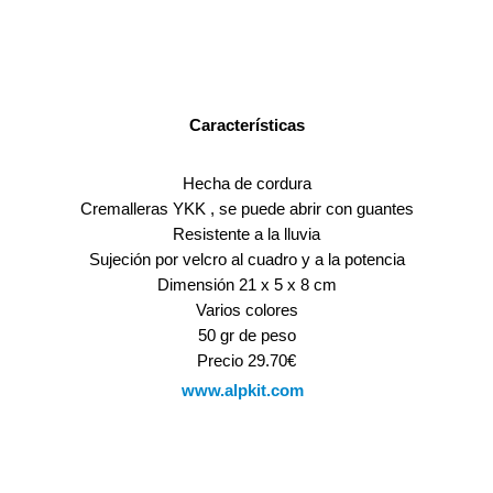
Características
Hecha de cordura
Cremalleras YKK , se puede abrir con guantes
Resistente a la lluvia
Sujeción por velcro al cuadro y a la potencia
Dimensión 21 x 5 x 8 cm
Varios colores
50 gr de peso
Precio 29.70€
www.alpkit.com