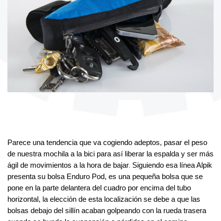
Parece una tendencia que va cogiendo adeptos, pasar el peso 
de nuestra mochila a la bici para así liberar la espalda y ser más 
.
ágil de movimientos a la hora de bajar
Siguiendo esa línea Alpik 
presenta su bolsa Enduro Pod, es una pequeña bolsa que se 
pone en la parte delantera del cuadro por encima del tubo 
horizontal, la elección de esta localización se debe a que las 
bolsas debajo del 
sillín
 acaban golpeando con la rueda trasera 