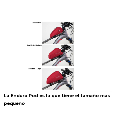
La Enduro Pod es la que tiene el tamaño mas
pequeño