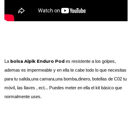
 bolsa Alpik Enduro Pod
La
 es resistente a los golpes, 
ademas es impermeable y en ella te cabe todo lo que necesitas 
para tu salida,una camara,una bomba,dinero, botellas de C02 tu 
móvil, las llaves , ect... Puedes meter en ella el kit básico que 
normalmente uses. 