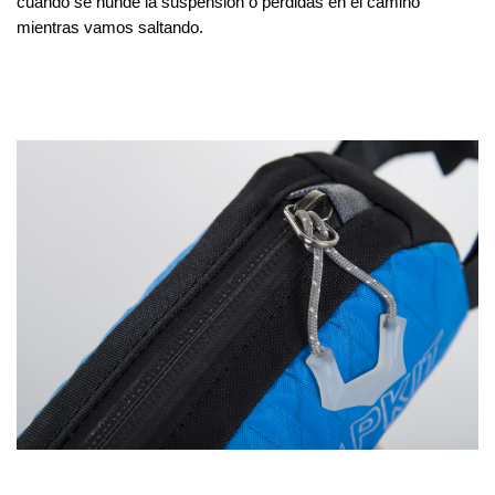
cuando se hunde la suspensión o pérdidas en el camino 
mientras vamos saltando.