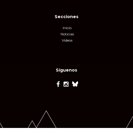
Secciones
Inicio
Noticias
Videos
Síguenos