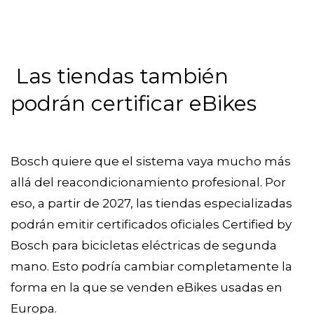
Las tiendas también
podrán certificar eBikes
Bosch quiere que el sistema vaya mucho más
allá del reacondicionamiento profesional. Por
eso, a partir de 2027, las tiendas especializadas
podrán emitir certificados oficiales Certified by
Bosch para bicicletas eléctricas de segunda
mano. Esto podría cambiar completamente la
forma en la que se venden eBikes usadas en
Europa.