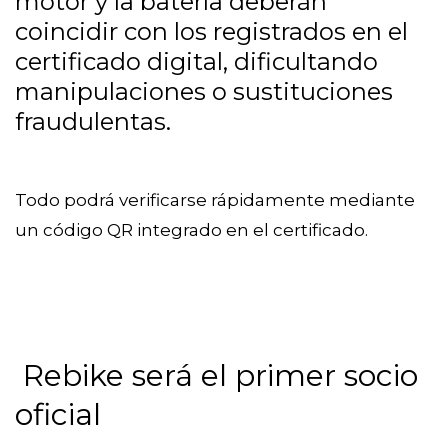
motor y la batería deberán
coincidir con los registrados en el
certificado digital, dificultando
manipulaciones o sustituciones
fraudulentas.
Todo podrá verificarse rápidamente mediante
un código QR integrado en el certificado.
Rebike será el primer socio
oficial