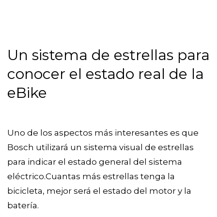
Un sistema de estrellas para
conocer el estado real de la
eBike
Uno de los aspectos más interesantes es que
Bosch utilizará un sistema visual de estrellas
para indicar el estado general del sistema
eléctrico.Cuantas más estrellas tenga la
bicicleta, mejor será el estado del motor y la
batería.