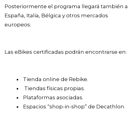
Posteriormente el programa llegará también a
España, Italia, Bélgica y otros mercados
europeos.
Las eBikes certificadas podrán encontrarse en:
Tienda online de Rebike.
Tiendas físicas propias.
Plataformas asociadas.
Espacios “shop-in-shop” de Decathlon.