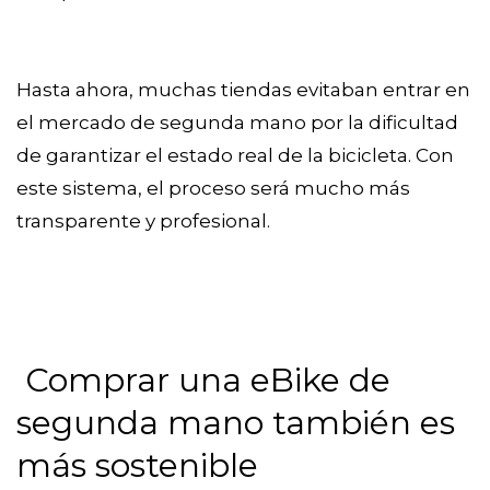
Hasta ahora, muchas tiendas evitaban entrar en
el mercado de segunda mano por la dificultad
de garantizar el estado real de la bicicleta. Con
este sistema, el proceso será mucho más
transparente y profesional.
Comprar una eBike de
segunda mano también es
más sostenible