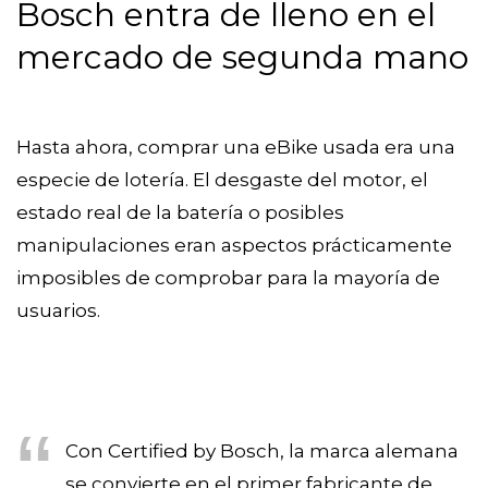
Bosch entra de lleno en el
mercado de segunda mano
Hasta ahora, comprar una eBike usada era una
especie de lotería. El desgaste del motor, el
estado real de la batería o posibles
manipulaciones eran aspectos prácticamente
imposibles de comprobar para la mayoría de
usuarios.
Con Certified by Bosch, la marca alemana
se convierte en el primer fabricante de