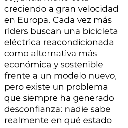
creciendo a gran velocidad
en Europa. Cada vez más
riders buscan una bicicleta
eléctrica reacondicionada
como alternativa más
económica y sostenible
frente a un modelo nuevo,
pero existe un problema
que siempre ha generado
desconfianza: nadie sabe
realmente en qué estado