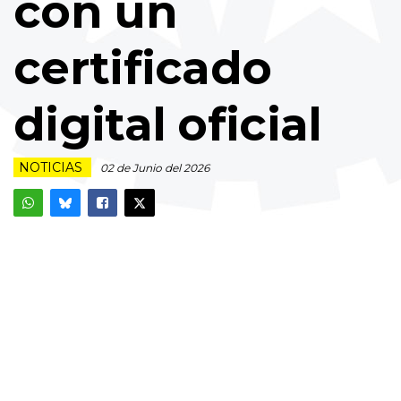
con un
certificado
digital oficial
NOTICIAS
02 de Junio del 2026