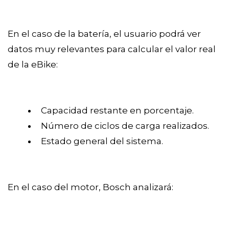
En el caso de la batería, el usuario podrá ver
datos muy relevantes para calcular el valor real
de la eBike:
Capacidad restante en porcentaje.
Número de ciclos de carga realizados.
Estado general del sistema.
En el caso del motor, Bosch analizará: