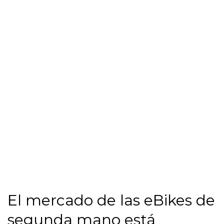
El mercado de las eBikes de
segunda mano está