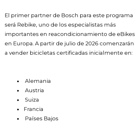
El primer partner de Bosch para este programa
será Rebike, uno de los especialistas más
importantes en reacondicionamiento de eBikes
en Europa. A partir de julio de 2026 comenzarán
a vender bicicletas certificadas inicialmente en:
Alemania
Austria
Suiza
Francia
Países Bajos