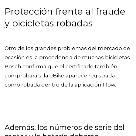
Protección frente al fraude
y bicicletas robadas
Otro de los grandes problemas del mercado de
ocasión es la procedencia de muchas bicicletas.
Bosch confirma que el certificado también
comprobará si la eBike aparece registrada
como robada dentro de la aplicación Flow.
Además, los números de serie del