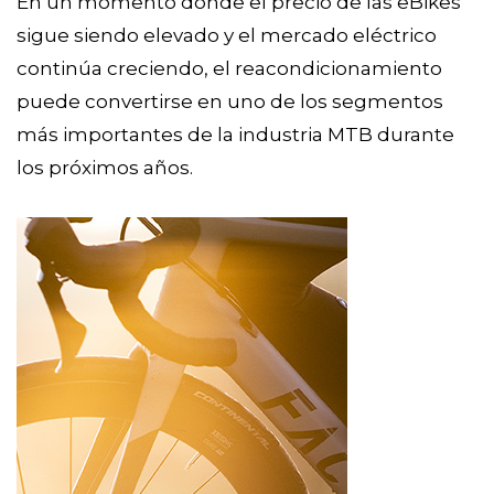
En un momento donde el precio de las eBikes
sigue siendo elevado y el mercado eléctrico
continúa creciendo, el reacondicionamiento
puede convertirse en uno de los segmentos
más importantes de la industria MTB durante
los próximos años.