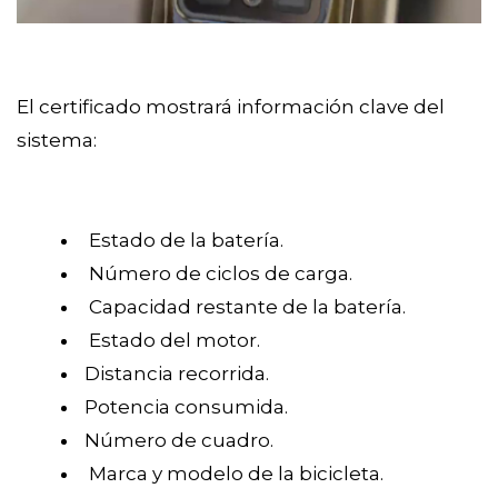
El certificado mostrará información clave del
sistema:
Estado de la batería.
Número de ciclos de carga.
Capacidad restante de la batería.
Estado del motor.
Distancia recorrida.
Potencia consumida.
Número de cuadro.
Marca y modelo de la bicicleta.