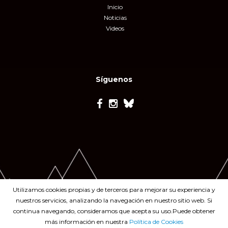
Inicio
Noticias
Videos
Síguenos
Utilizamos cookies propias y de terceros para mejorar su experiencia y
nuestros servicios, analizando la navegación en nuestro sitio web. Si
continua navegando, consideramos que acepta su uso.Puede obtener
más información en nuestra
Política de Cookies