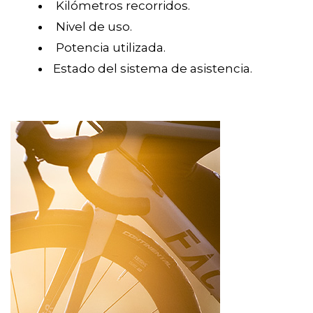
Kilómetros recorridos.
Nivel de uso.
Potencia utilizada.
Estado del sistema de asistencia.