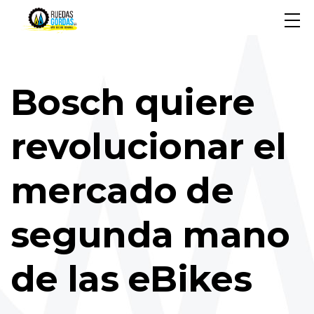
Bosch quiere
revolucionar el
mercado de
segunda mano
de las eBikes