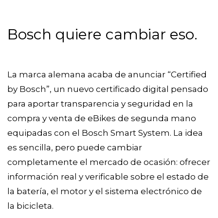
Bosch quiere cambiar eso.
La marca alemana acaba de anunciar “Certified
by Bosch”, un nuevo certificado digital pensado
para aportar transparencia y seguridad en la
compra y venta de eBikes de segunda mano
equipadas con el Bosch Smart System. La idea
es sencilla, pero puede cambiar
completamente el mercado de ocasión: ofrecer
información real y verificable sobre el estado de
la batería, el motor y el sistema electrónico de
la bicicleta.