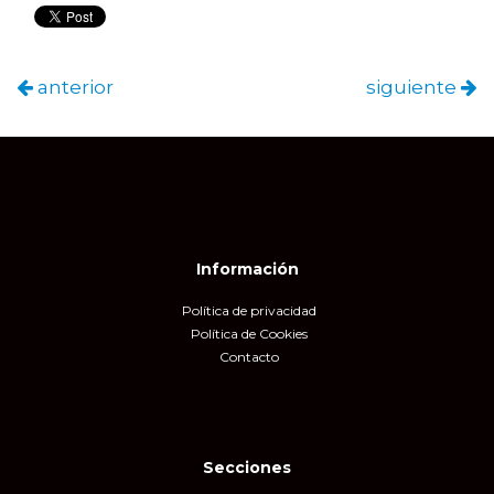
anterior
siguiente
Información
Política de privacidad
Política de Cookies
Contacto
Secciones