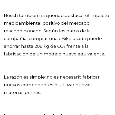
Bosch también ha querido destacar el impacto
medioambiental positivo del mercado
reacondicionado. Según los datos de la
compañía, comprar una eBike usada puede
ahorrar hasta 208 kg de CO₂ frente a la
fabricación de un modelo nuevo equivalente.
La razón es simple: no es necesario fabricar
nuevos componentes ni utilizar nuevas
materias primas.