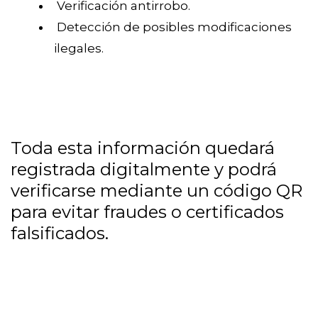
Verificación antirrobo.
Detección de posibles modificaciones
ilegales.
Toda esta información quedará
registrada digitalmente y podrá
verificarse mediante un código QR
para evitar fraudes o certificados
falsificados.