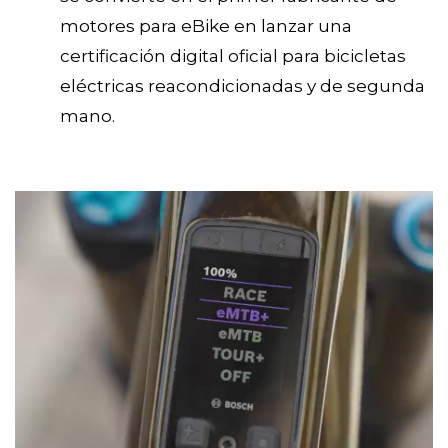
motores para eBike en lanzar una
certificación digital oficial para bicicletas
eléctricas reacondicionadas y de segunda
mano.