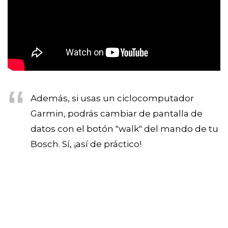
Además, si usas un ciclocomputador
Garmin, podrás cambiar de pantalla de
datos con el botón "walk" del mando de tu
Bosch. Sí, ¡así de práctico!