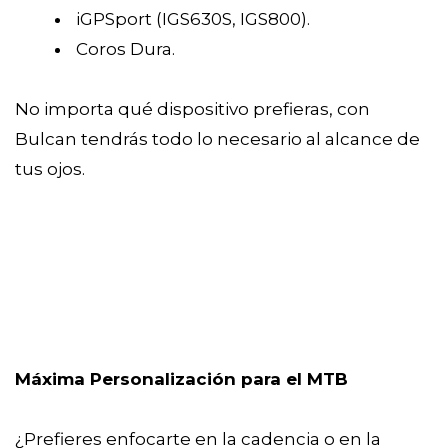
iGPSport (IGS630S, IGS800).
Coros Dura.
No importa qué dispositivo prefieras, con
Bulcan tendrás todo lo necesario al alcance de
tus ojos.
Máxima Personalización para el MTB
¿Prefieres enfocarte en la cadencia o en la