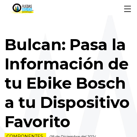
Bulcan: Pasa la
Información de
tu Ebike Bosch
a tu Dispositivo
Favorito
COMPONENTES
09 de Diciembre del 2024