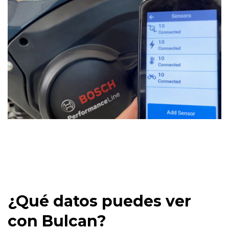
¿Qué datos puedes ver
con Bulcan?