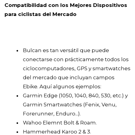
Compatibilidad con los Mejores Dispositivos
para ciclistas del Mercado
Bulcan es tan versátil que puede
conectarse con prácticamente todos los
ciclocomputadores, GPS y smartwatches
del mercado que incluyan campos
Ebike. Aquí algunos ejemplos:
Garmin Edge (1050, 1040, 840, 530, etc.) y
Garmin Smartwatches (Fenix, Venu,
Forerunner, Enduro...).
Wahoo Elemnt Bolt & Roam.
Hammerhead Karoo 2 & 3.