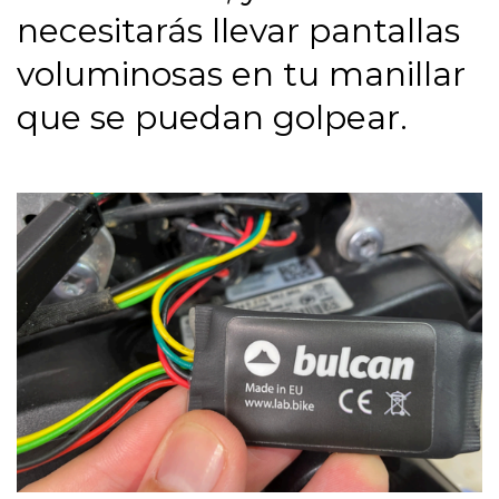
necesitarás llevar pantallas
voluminosas en tu manillar
que se puedan golpear.