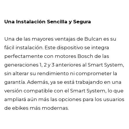
Una Instalación Sencilla y Segura
Una de las mayores ventajas de Bulcan es su
fácil instalación. Este dispositivo se integra
perfectamente con motores Bosch de las
generaciones 1, 2 y 3 anteriores al Smart System,
sin alterar su rendimiento ni comprometer la
garantía. Además, ya se está trabajando en una
versión compatible con el Smart System, lo que
ampliará aún más las opciones para los usuarios
de ebikes más modernas.