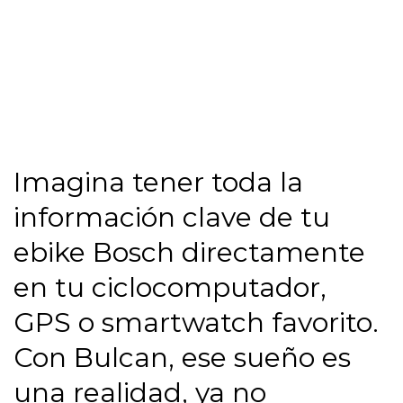
Imagina tener toda la
información clave de tu
ebike Bosch directamente
en tu ciclocomputador,
GPS o smartwatch favorito.
Con Bulcan, ese sueño es
una realidad, ya no