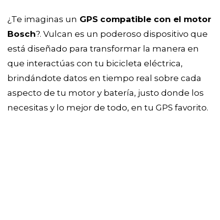
¿Te imaginas un
GPS compatible con el motor
Bosch
?. Vulcan es un poderoso dispositivo que
está diseñado para transformar la manera en
que interactúas con tu bicicleta eléctrica,
brindándote datos en tiempo real sobre cada
aspecto de tu motor y batería, justo donde los
necesitas y lo mejor de todo, en tu GPS favorito.