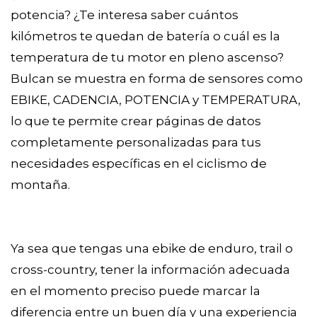
potencia? ¿Te interesa saber cuántos
kilómetros te quedan de batería o cuál es la
temperatura de tu motor en pleno ascenso?
Bulcan se muestra en forma de sensores como
EBIKE, CADENCIA, POTENCIA y TEMPERATURA,
lo que te permite crear páginas de datos
completamente personalizadas para tus
necesidades específicas en el ciclismo de
montaña.
Ya sea que tengas una ebike de enduro, trail o
cross-country, tener la información adecuada
en el momento preciso puede marcar la
diferencia entre un buen día y una experiencia