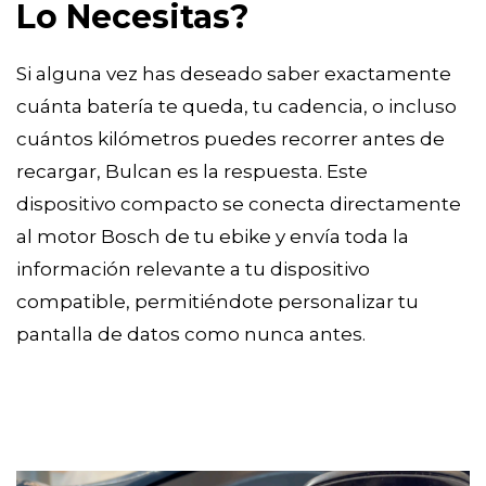
Lo Necesitas?
Si alguna vez has deseado saber exactamente
cuánta batería te queda, tu cadencia, o incluso
cuántos kilómetros puedes recorrer antes de
recargar, Bulcan es la respuesta. Este
dispositivo compacto se conecta directamente
al motor Bosch de tu ebike y envía toda la
información relevante a tu dispositivo
compatible, permitiéndote personalizar tu
pantalla de datos como nunca antes.