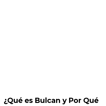
¿Qué es Bulcan y Por Qué