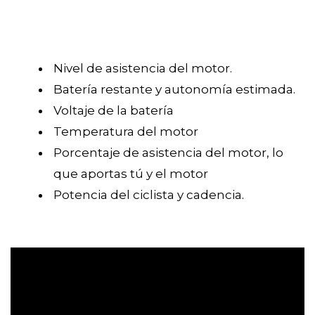
Nivel de asistencia del motor.
Batería restante y autonomía estimada.
Voltaje de la batería
Temperatura del motor
Porcentaje de asistencia del motor, lo
que aportas tú y el motor
Potencia del ciclista y cadencia.