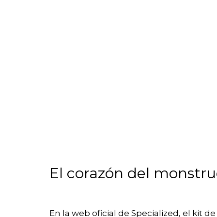
El corazón del monstru
En la web oficial de Specialized, el kit