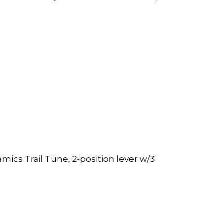
cs Trail Tune, 2-position lever w/3