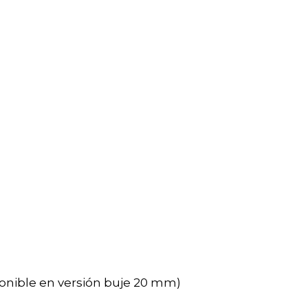
ponible en versión buje 20 mm)