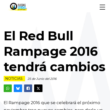
El Red Bull
Rampage 2016
tendrá cambios
NOTICIAS
25 de Junio del 2016
El Rampage 2016 que se celebrará el próximo