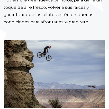
noviembre trae nuevos cambios, para darle un
toque de aire fresco, volver a sus raíces y
garantizar que los pilotos estén en buenas
condiciones para afrontar este gran reto.