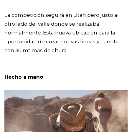
La competición seguirá en Utah pero justo al
otro lado del valle donde se realizaba
normalmente. Esta nueva ubicación dará la
oportunidad de crear nuevas líneas y cuenta
con 30 mt mas de altura.
Hecho a mano