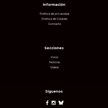
Información
Política de privacidad
Política de Cookies
Contacto
Secciones
Inicio
Noticias
Videos
Síguenos