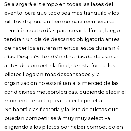
Se alargará el tiempo en todas las fases del
evento, para que todo sea más tranquilo y los
pilotos dispongan tiempo para recuperarse.
Tendrán cuatro días para crear la línea , luego
tendrán un dia de descanso obligatorio antes
de hacer los entrenamientos, estos duraran 4
días. Después tendrán dos días de descanso
antes de competir la final, de esta forma los
pilotos llegarán más descansados y la
organización no estará tan a la merced de las
condiciones meteorológicas, pudiendo elegir el
momento exacto para hacer la prueba.
No habrá clasificatoria y la lista de atletas que
puedan competir será muy muy selectiva,
eligiendo a los pilotos por haber competido en