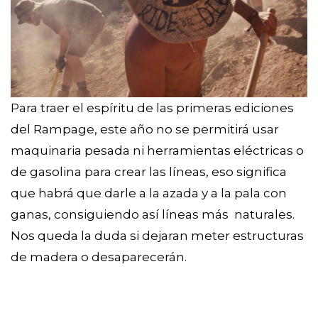
Para traer el espíritu de las primeras ediciones
del Rampage, este año no se permitirá usar
maquinaria pesada ni herramientas eléctricas o
de gasolina para crear las líneas, eso significa
que habrá que darle a la azada y a la pala con
ganas, consiguiendo así líneas más naturales.
Nos queda la duda si dejaran meter estructuras
de madera o desaparecerán.