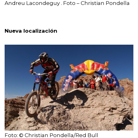
Andreu Lacondeguy . Foto – Christian Pondella
Nueva localización
Foto: © Christian Pondella/Red Bull