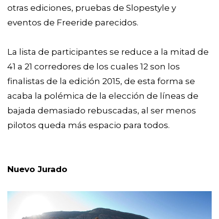
otras ediciones, pruebas de Slopestyle y
eventos de Freeride parecidos.
La lista de participantes se reduce a la mitad de
41 a 21 corredores de los cuales 12 son los
finalistas de la edición 2015, de esta forma se
acaba la polémica de la elección de líneas de
bajada demasiado rebuscadas, al ser menos
pilotos queda más espacio para todos.
Nuevo Jurado