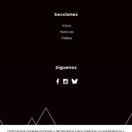
Secciones
Inicio
Noticias
Videos
Síguenos
Utilizamos cookies propias y de terceros para mejorar su experiencia y