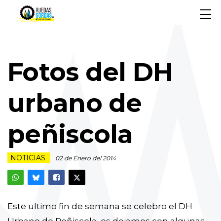
Fotos del DH
urbano de
peñiscola
NOTICIAS
02 de Enero del 2014
Este ultimo fin de semana se celebro el DH