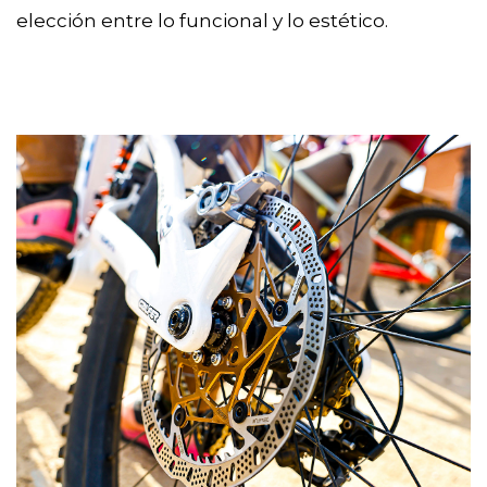
elección entre lo funcional y lo estético.