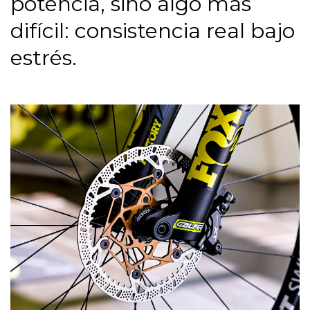
potencia, sino algo más
difícil: consistencia real bajo
estrés.