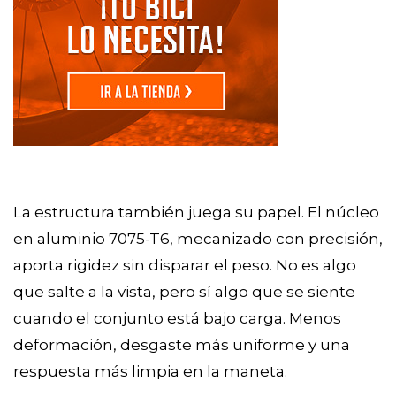
La estructura también juega su papel. El núcleo
en aluminio 7075-T6, mecanizado con precisión,
aporta rigidez sin disparar el peso. No es algo
que salte a la vista, pero sí algo que se siente
cuando el conjunto está bajo carga. Menos
deformación, desgaste más uniforme y una
respuesta más limpia en la maneta.