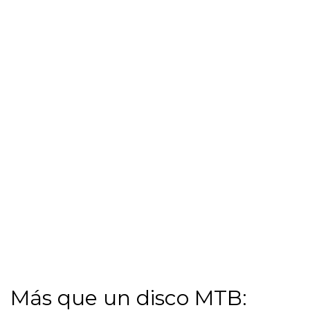
Más que un disco MTB: