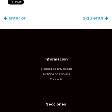
anterior
siguiente
Información
Política de privacidad
Política de Cookies
Contacto
Secciones