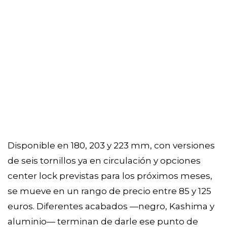
Disponible en 180, 203 y 223 mm, con versiones
de seis tornillos ya en circulación y opciones
center lock previstas para los próximos meses,
se mueve en un rango de precio entre 85 y 125
euros. Diferentes acabados —negro, Kashima y
aluminio— terminan de darle ese punto de