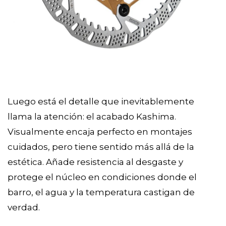
Luego está el detalle que inevitablemente
llama la atención: el acabado Kashima.
Visualmente encaja perfecto en montajes
cuidados, pero tiene sentido más allá de la
estética. Añade resistencia al desgaste y
protege el núcleo en condiciones donde el
barro, el agua y la temperatura castigan de
verdad.