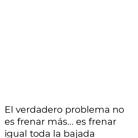
El verdadero problema no
es frenar más… es frenar
igual toda la bajada