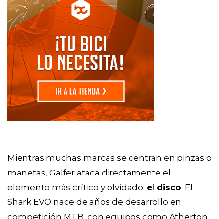
Mientras muchas marcas se centran en pinzas o
manetas, Galfer ataca directamente el
elemento más crítico y olvidado:
el disco
. El
Shark EVO nace de años de desarrollo en
competición MTB, con equipos como Atherton,