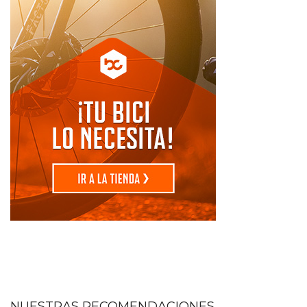
NUESTRAS RECOMENDACIONES