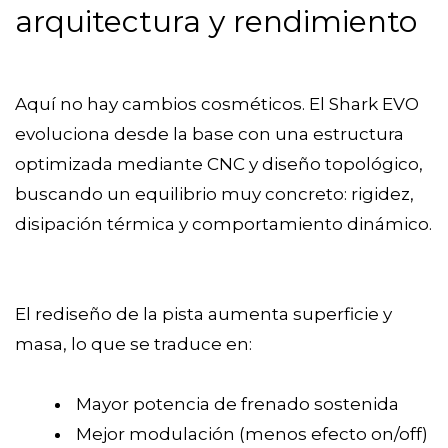
arquitectura y rendimiento
Aquí no hay cambios cosméticos. El Shark EVO
evoluciona desde la base con una estructura
optimizada mediante CNC y diseño topológico,
buscando un equilibrio muy concreto: rigidez,
disipación térmica y comportamiento dinámico.
El rediseño de la pista aumenta superficie y
masa, lo que se traduce en:
Mayor potencia de frenado sostenida
Mejor modulación (menos efecto on/off)