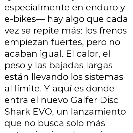
especialmente en enduro y
e-bikes— hay algo que cada
vez se repite más: los frenos
empiezan fuertes, pero no
acaban igual. El calor, el
peso y las bajadas largas
están llevando los sistemas
al límite. Y aquí es donde
entra el nuevo Galfer Disc
Shark EVO, un lanzamiento
que no busca solo más