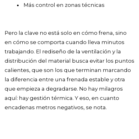
Más control en zonas técnicas
Pero la clave no está solo en cómo frena, sino
en cómo se comporta cuando lleva minutos
trabajando. El rediseño de la ventilación y la
distribución del material busca evitar los puntos
calientes, que son los que terminan marcando
la diferencia entre una frenada estable y otra
que empieza a degradarse. No hay milagros
aquí: hay gestión térmica. Y eso, en cuanto
encadenas metros negativos, se nota.