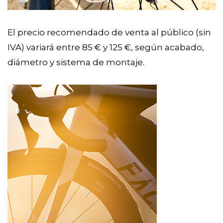
El precio recomendado de venta al público (sin
IVA) variará entre 85 € y 125 €, según acabado,
diámetro y sistema de montaje.