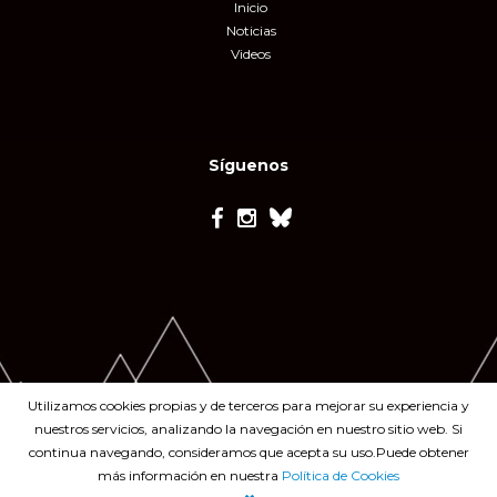
Inicio
Noticias
Videos
Síguenos
Utilizamos cookies propias y de terceros para mejorar su experiencia y
nuestros servicios, analizando la navegación en nuestro sitio web. Si
continua navegando, consideramos que acepta su uso.Puede obtener
más información en nuestra
Política de Cookies