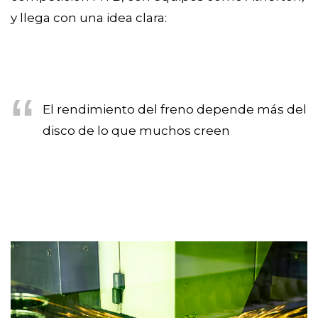
y llega con una idea clara:
El rendimiento del freno depende más del
disco de lo que muchos creen