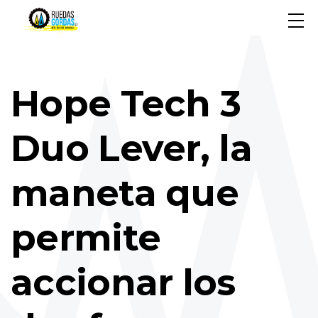
Hope Tech 3
Duo Lever, la
maneta que
permite
accionar los