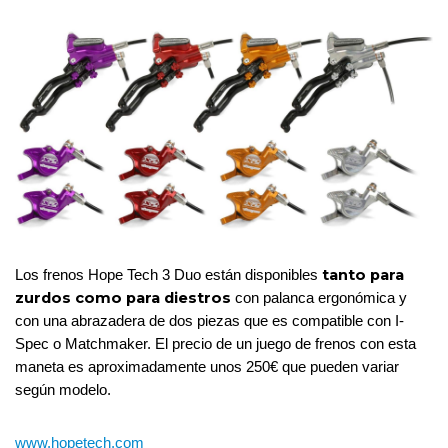
 tanto para 
Los frenos Hope Tech 3 Duo están disponibles
zurdos como para diestros 
con palanca ergonómica y 
con una abrazadera de dos piezas que es compatible con I-
Spec o Matchmaker. El precio de un juego de frenos con esta 
maneta es aproximadamente unos 250€ que pueden variar 
según modelo. 
www.hopetech.com