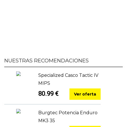
NUESTRAS RECOMENDACIONES
Specialized Casco Tactic IV
MIPS
80.99 €
Ver oferta
Burgtec Potencia Enduro
MK3 35