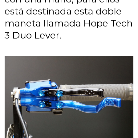
está destinada esta doble
maneta llamada Hope Tech
3 Duo Lever.