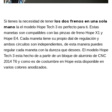
los dos frenos en una sola 
Si tienes la necesidad de tener 
mano
 la el modelo Hope Tech 3 es perfecto para ti. Estas 
manetas son compatibles con las pinzas de freno Hope X1 y 
Hope E4. 
Cada maneta tiene su propio dial de regulación y 
ambos circuitos son independientes, de esta manera puedes 
regular cada maneta con la dureza que desees. El modelo Hope 
Tech 3 esta hecho de a partir de un bloque de 
aluminio
 de CNC 
2014 T6 y como es de 
costumbre 
en Hope esta disponible en 
varios colores anodizados.