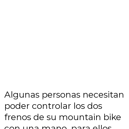
Algunas personas necesitan
poder controlar los dos
frenos de su mountain bike
con una mano, para ellos