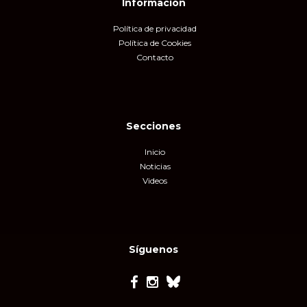
Información
Política de privacidad
Política de Cookies
Contacto
Secciones
Inicio
Noticias
Videos
Síguenos