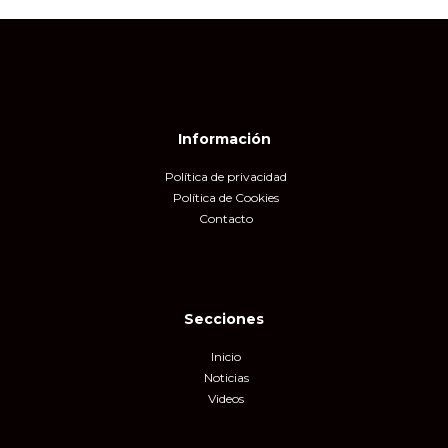
Información
Política de privacidad
Política de Cookies
Contacto
Secciones
Inicio
Noticias
Videos