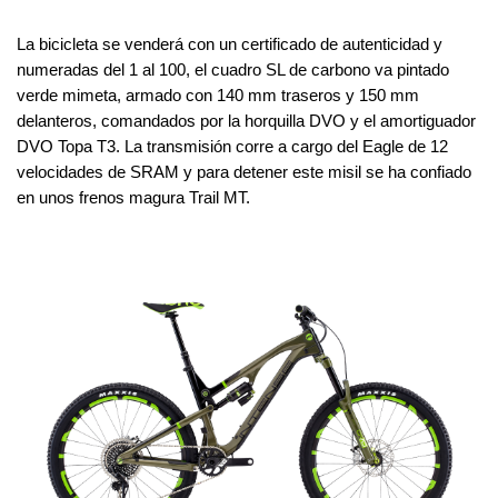
La bicicleta se venderá con un certificado de autenticidad y 
numeradas del 1 al 100, el cuadro SL de carbono va pintado 
verde mimeta, armado con 140 mm traseros y 150 mm 
delanteros, comandados por la horquilla DVO y el amortiguador 
DVO Topa T3. La transmisión corre a cargo del Eagle de 12 
velocidades de SRAM y para detener este misil se ha confiado 
en unos frenos magura Trail MT. 