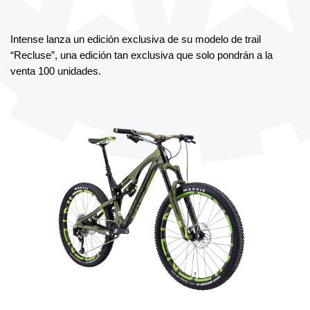
Intense lanza un edición exclusiva de su modelo de trail 
“Recluse”, una edición tan exclusiva que solo pondrán a la 
venta 100 unidades.