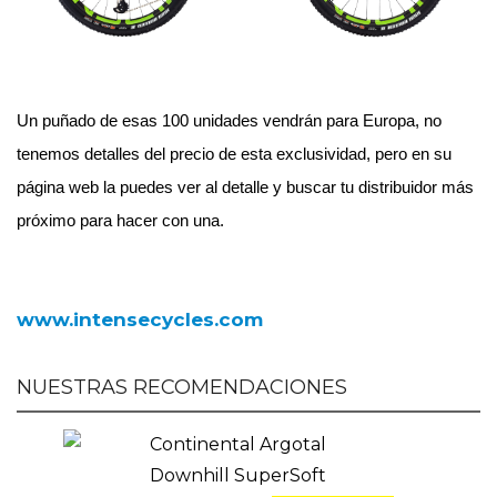
Un puñado de esas 100 unidades vendrán para Europa, no 
tenemos detalles del precio de esta exclusividad, pero en su 
página web la puedes ver al detalle y buscar tu distribuidor más 
próximo para hacer con una. 
www.intensecycles.com
NUESTRAS RECOMENDACIONES
Continental Argotal
Downhill SuperSoft