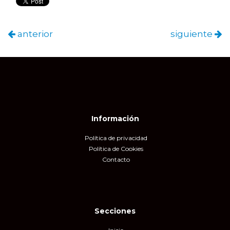
anterior
siguiente
Información
Política de privacidad
Política de Cookies
Contacto
Secciones