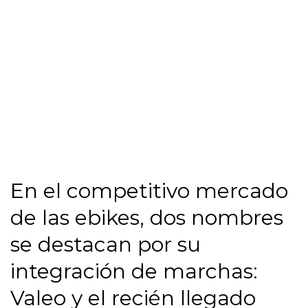
En el competitivo mercado
de las ebikes, dos nombres
se destacan por su
integración de marchas:
Valeo y el recién llegado