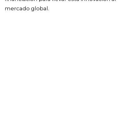
mercado global.