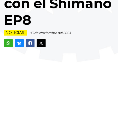
con el Shimano
EP8
NOTICIAS
03 de Noviembre del 2023