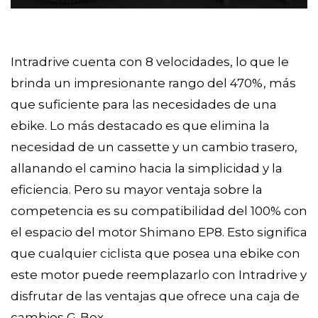
Intradrive cuenta con 8 velocidades, lo que le
brinda un impresionante rango del 470%, más
que suficiente para las necesidades de una
ebike. Lo más destacado es que elimina la
necesidad de un cassette y un cambio trasero,
allanando el camino hacia la simplicidad y la
eficiencia. Pero su mayor ventaja sobre la
competencia es su compatibilidad del 100% con
el espacio del motor Shimano EP8. Esto significa
que cualquier ciclista que posea una ebike con
este motor puede reemplazarlo con Intradrive y
disfrutar de las ventajas que ofrece una caja de
cambios G-Box.