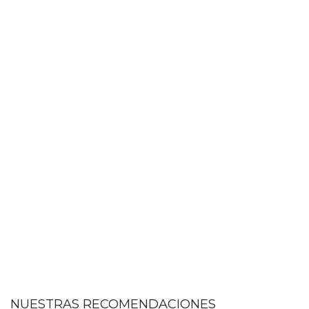
NUESTRAS RECOMENDACIONES