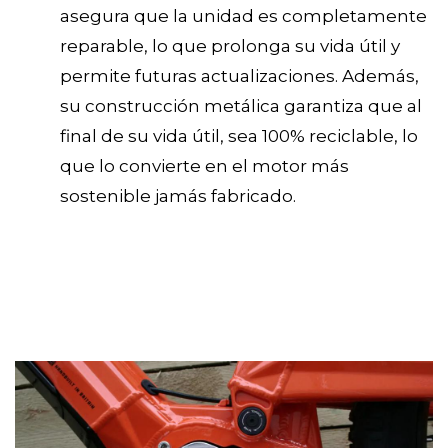
asegura que la unidad es completamente
reparable, lo que prolonga su vida útil y
permite futuras actualizaciones. Además,
su construcción metálica garantiza que al
final de su vida útil, sea 100% reciclable, lo
que lo convierte en el motor más
sostenible jamás fabricado.