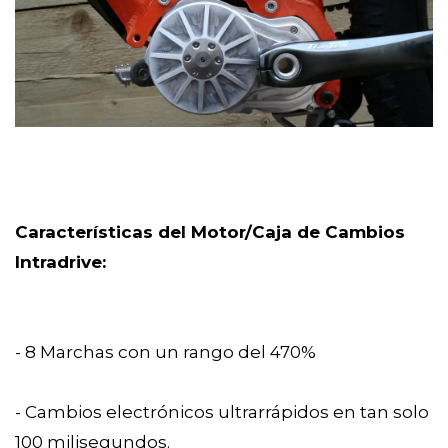
Características del Motor/Caja de Cambios
Intradrive:
- 8 Marchas con un rango del 470%
- Cambios electrónicos ultrarrápidos en tan solo
100 milisegundos.