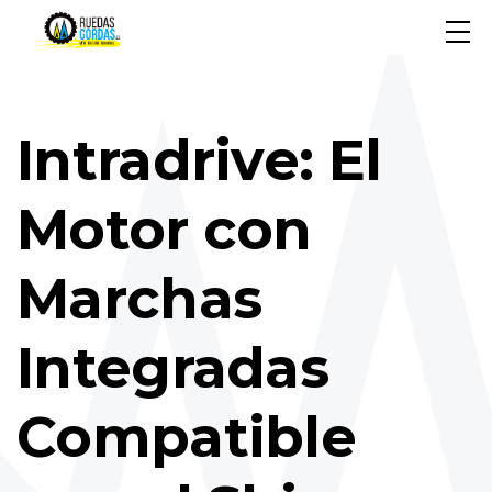
Intradrive: El
Motor con
Marchas
Integradas
Compatible