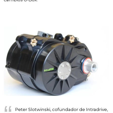
Peter Slotwinski, cofundador de Intradrive,