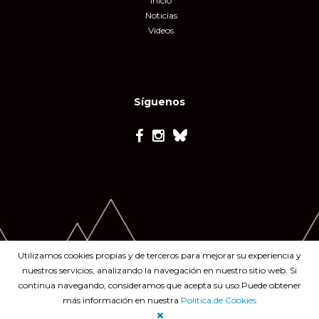
Inicio
Noticias
Videos
Síguenos
Utilizamos cookies propias y de terceros para mejorar su experiencia y
nuestros servicios, analizando la navegación en nuestro sitio web. Si
continua navegando, consideramos que acepta su uso.Puede obtener
más información en nuestra
Política de Cookies