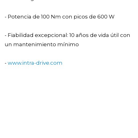
- Potencia de 100 Nm con picos de 600 W
- Fiabilidad excepcional: 10 años de vida útil con
un mantenimiento mínimo
-
www.intra-drive.com