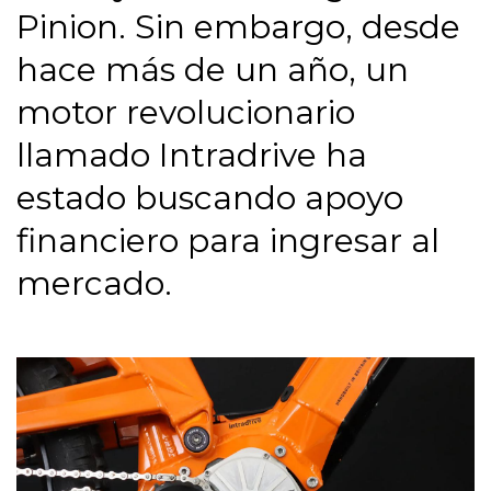
Pinion. Sin embargo, desde
hace más de un año, un
motor revolucionario
llamado Intradrive ha
estado buscando apoyo
financiero para ingresar al
mercado.