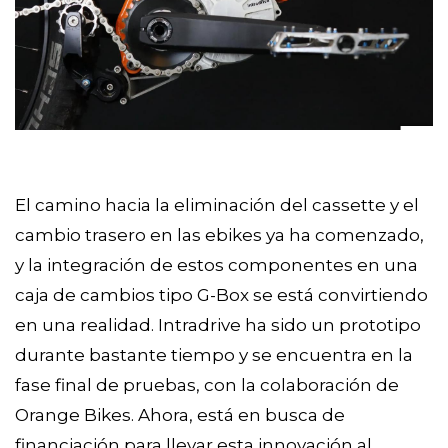
El camino hacia la eliminación del cassette y el
cambio trasero en las ebikes ya ha comenzado,
y la integración de estos componentes en una
caja de cambios tipo G-Box se está convirtiendo
en una realidad. Intradrive ha sido un prototipo
durante bastante tiempo y se encuentra en la
fase final de pruebas, con la colaboración de
Orange Bikes. Ahora, está en busca de
financiación para llevar esta innovación al