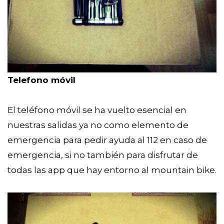
Telefono móvil
El teléfono móvil se ha vuelto esencial en
nuestras salidas ya no como elemento de
emergencia para pedir ayuda al 112 en caso de
emergencia, si no también para disfrutar de
todas las app que hay entorno al mountain bike.