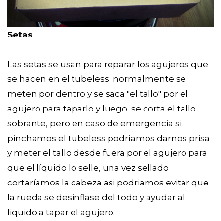
Setas
Las setas se usan para reparar los agujeros que
se hacen en el tubeless, normalmente se
meten por dentro y se saca "el tallo" por el
agujero para taparlo y luego se corta el tallo
sobrante, pero en caso de emergencia si
pinchamos el tubeless podríamos darnos prisa
y meter el tallo desde fuera por el agujero para
que el líquido lo selle, una vez sellado
cortaríamos la cabeza asi podriamos evitar que
la rueda se desinflase del todo y ayudar al
liquido a tapar el agujero.