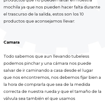
productos que no pueden faltar en nuestra
mochila ya que nos pueden hacer falta durante
el trascurso de la salida, estos son los 10
productos que aconsejamos llevar:
Camara
Todo sabemos que aun llevando tubeless
podemos pinchar y una cámara nos puede
salvar de ir caminando a casa desde el lugar
que nos encontremos, nos debemos fijar bien a
la hora de comprarla que sea de la medida
correcta de nuestra rueda y que el tamaño de la
válvula sea también el que usamos