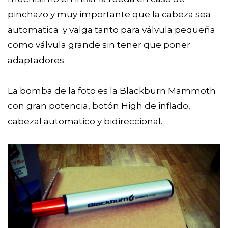
pinchazo y muy importante que la cabeza sea
automatica y valga tanto para válvula pequeña
como válvula grande sin tener que poner
adaptadores.
La bomba de la foto es la Blackburn Mammoth
con gran potencia, botón High de inflado,
cabezal automatico y bidireccional.