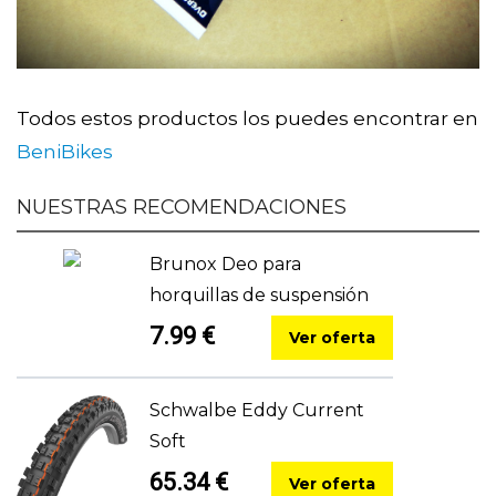
Todos estos productos los puedes encontrar en
BeniBikes
NUESTRAS RECOMENDACIONES
Brunox Deo para
horquillas de suspensión
7.99 €
Ver oferta
Schwalbe Eddy Current
Soft
65.34 €
Ver oferta