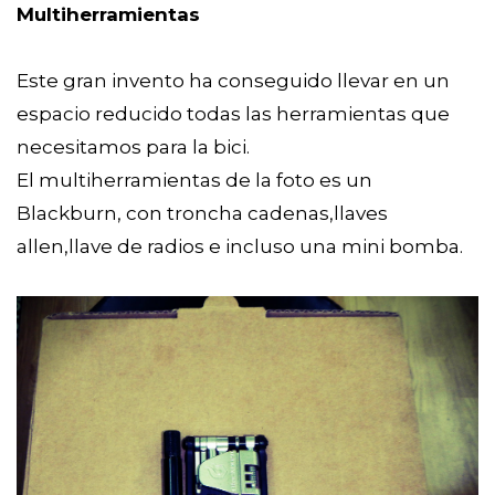
Multiherramientas
Este gran invento ha conseguido llevar en un
espacio reducido todas las herramientas que
necesitamos para la bici.
El multiherramientas de la foto es un
Blackburn, con troncha cadenas,llaves
allen,llave de radios e incluso una mini bomba.