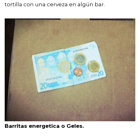
tortilla con una cerveza en algún bar.
Barritas energetica o Geles.