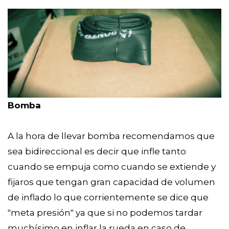
Bomba
A la hora de llevar bomba recomendamos que
sea bidireccional es decir que infle tanto
cuando se empuja como cuando se extiende y
fijaros que tengan gran capacidad de volumen
de inflado lo que corrientemente se dice que
"meta presión" ya que si no podemos tardar
muchísimo en inflar la rueda en caso de