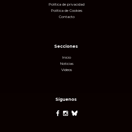
Política de privacidad
Política de Cookies
Contacto
Secciones
Inicio
Noticias
Videos
Síguenos