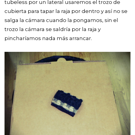
tubeless por un lateral usaremos el trozo de
cubierta para tapar la raja por dentro y así no se
salga la cámara cuando la pongamos, sin el
trozo la cámara se saldría por la raja y
pincharíamos nada más arrancar.