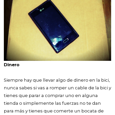
Dinero
Siempre hay que llevar algo de dinero en la bici,
nunca sabes si vas a romper un cable de la bici y
tienes que parar a comprar uno en alguna
tienda o simplemente las fuerzas no te dan
para más y tienes que comerte un bocata de