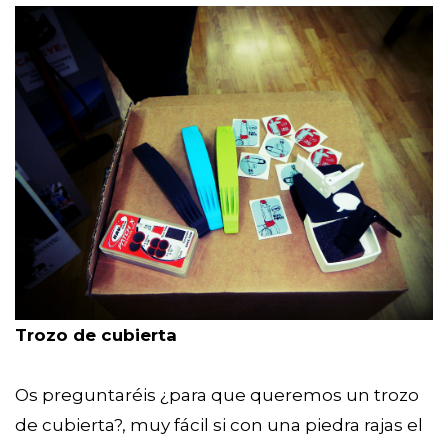
Trozo de cubierta
Os preguntaréis ¿para que queremos un trozo
de cubierta?, muy fácil si con una piedra rajas el