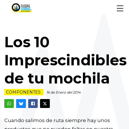
Los 10
Imprescindibles
de tu mochila
COMPONENTES
16 de Enero del 2014
Cuando salimos de ruta siempre hay unos