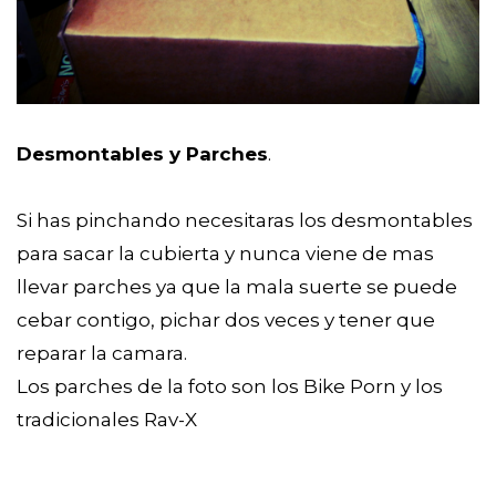
Desmontables y Parches
.
Si has pinchando necesitaras los desmontables
para sacar la cubierta y nunca viene de mas
llevar parches ya que la mala suerte se puede
cebar contigo, pichar dos veces y tener que
reparar la camara.
Los parches de la foto son los Bike Porn y los
tradicionales Rav-X