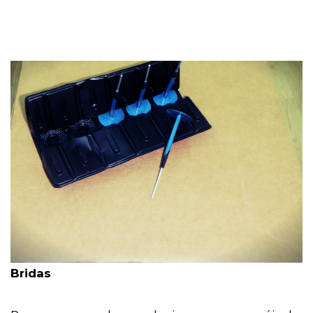
Bridas