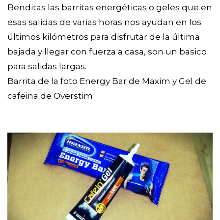
Benditas las barritas energéticas o geles que en
esas salidas de varias horas nos ayudan en los
últimos kilómetros para disfrutar de la última
bajada y llegar con fuerza a casa, son un basico
para salidas largas.
Barrita de la foto Energy Bar de Maxim y Gel de
cafeina de Overstim