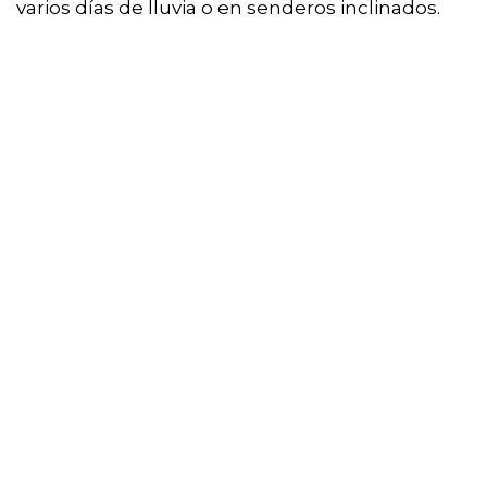
varios días de lluvia o en senderos inclinados.