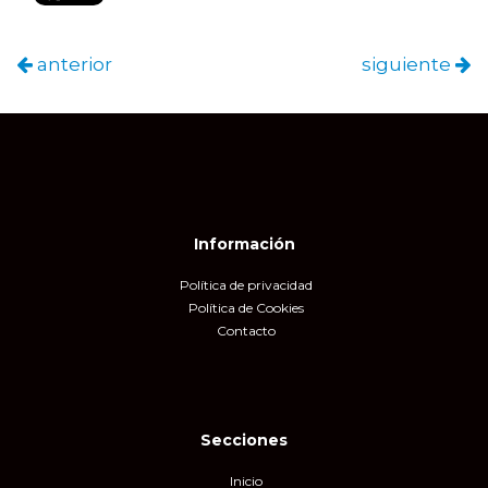
anterior
siguiente
Información
Política de privacidad
Política de Cookies
Contacto
Secciones
Inicio