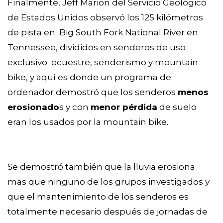
Finalmente, Jeff Marion del Servicio Geológico
de Estados Unidos observó los 125 kilómetros
de pista en Big South Fork National River en
Tennessee, divididos en senderos de uso
exclusivo ecuestre, senderismo y mountain
bike, y aquí es donde un programa de
ordenador demostró que los senderos
menos
erosionado
s y con
menor pérdida
de suelo
eran los usados por la mountain bike.
Se demostró también que la lluvia erosiona
mas que ninguno de los grupos investigados y
que el mantenimiento de los senderos es
totalmente necesario después de jornadas de