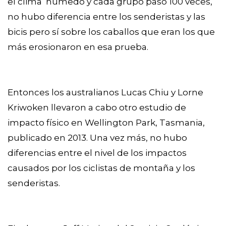
el clima húmedo y cada grupo paso 100 veces,
no hubo diferencia entre los senderistas y las
bicis pero sí sobre los caballos que eran los que
más erosionaron en esa prueba.
Entonces los australianos Lucas Chiu y Lorne
Kriwoken llevaron a cabo otro estudio de
impacto físico en Wellington Park, Tasmania,
publicado en 2013. Una vez más, no hubo
diferencias entre el nivel de los impactos
causados por los ciclistas de montaña y los
senderistas.