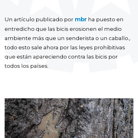
mbr
Un artículo publicado por
ha puesto en
entredicho que las bicis erosionen el medio
ambiente más que un senderista o un caballo.,
todo esto sale ahora por las leyes prohibitivas
que están apareciendo contra las bicis por
todos los países.