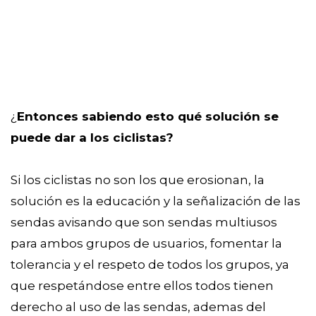
¿
Entonces sabiendo esto qué solución se
puede dar a los ciclistas?
Si los ciclistas no son los que erosionan, la
solución es la educación y la señalización de las
sendas avisando que son sendas multiusos
para ambos grupos de usuarios, fomentar la
tolerancia y el respeto de todos los grupos, ya
que respetándose entre ellos todos tienen
derecho al uso de las sendas, ademas del