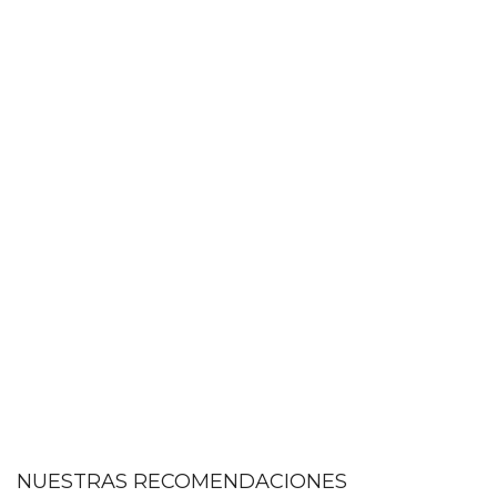
NUESTRAS RECOMENDACIONES