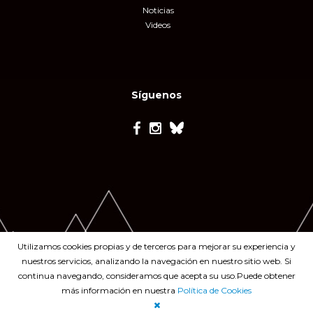
Noticias
Videos
Síguenos
Utilizamos cookies propias y de terceros para mejorar su experiencia y
nuestros servicios, analizando la navegación en nuestro sitio web. Si
continua navegando, consideramos que acepta su uso.Puede obtener
más información en nuestra
Política de Cookies