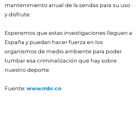
mantenimiento anual de la sendas para su uso
y disfrute.
Esperemos que estas investigaciones lleguen a
España y puedan hacer fuerza en los
organismos de medio ambiente para poder
tumbar esa criminalización que hay sobre
nuestro deporte.
Fuente:
www.mbr.co