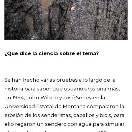
¿Que dice la ciencia sobre el tema?
Se han hecho varias pruebas a lo largo de la
historia para saber que usuario erosiona más,
en 1994, John Wilson y José Seney en la
Universidad Estatal de Montana compararon la
erosión de los senderistas, caballos y bicis, para
ello regaron un sendero con agua para simular