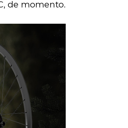
 XC, de momento.