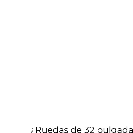
¿Ruedas de 32 pulgadas