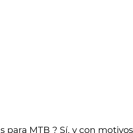
 para MTB ? Sí, y con motivos