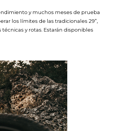
 rendimiento y muchos meses de prueba
ar los límites de las tradicionales 29”,
técnicas y rotas. Estarán disponibles