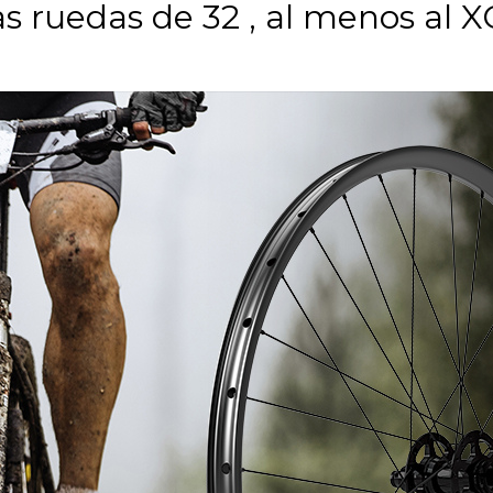
as ruedas de 32 , al menos al