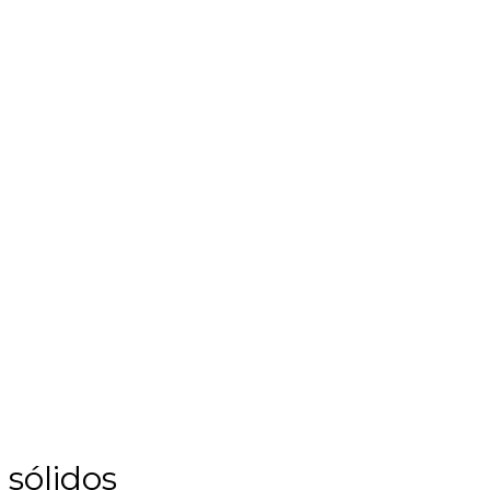
 sólidos