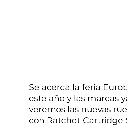
Se acerca la feria Eur
este año y las marcas 
veremos las nuevas ru
con Ratchet Cartridge 