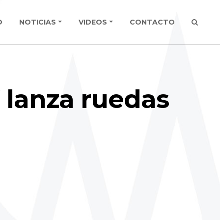
O
NOTICIAS
VIDEOS
CONTACTO
 lanza ruedas