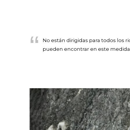
No están dirigidas para todos los r
pueden encontrar en este medida