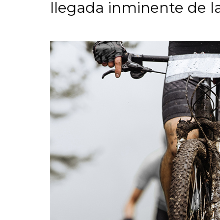
llegada inminente de l