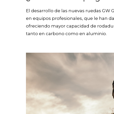
El desarrollo de las nuevas ruedas G
en equipos profesionales, que le han dado
ofreciendo mayor capacidad de rodadura,
tanto en carbono como en aluminio.