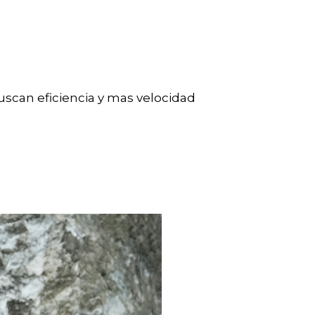
 buscan eficiencia y mas velocidad