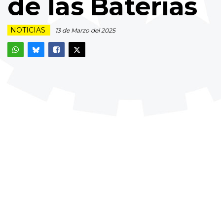
de las Baterías
NOTICIAS
13 de Marzo del 2025