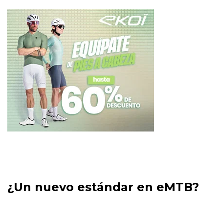
¿Un nuevo estándar en eMTB?