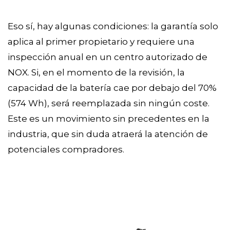
Eso sí, hay algunas condiciones: la garantía solo
aplica al primer propietario y requiere una
inspección anual en un centro autorizado de
NOX. Si, en el momento de la revisión, la
capacidad de la batería cae por debajo del 70%
(574 Wh), será reemplazada sin ningún coste.
Este es un movimiento sin precedentes en la
industria, que sin duda atraerá la atención de
potenciales compradores.