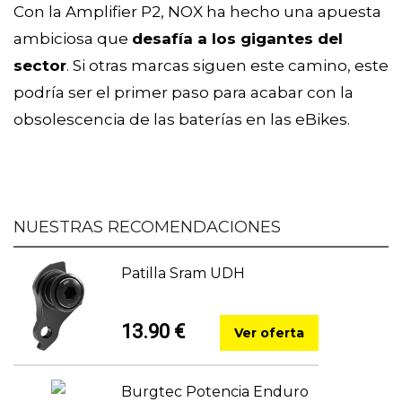
Con la Amplifier P2, NOX ha hecho una apuesta
ambiciosa que
desafía a los gigantes del
sector
. Si otras marcas siguen este camino, este
podría ser el primer paso para acabar con la
obsolescencia de las baterías en las eBikes.
NUESTRAS RECOMENDACIONES
Patilla Sram UDH
13.90 €
Ver oferta
Burgtec Potencia Enduro