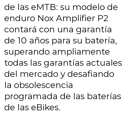
de las eMTB: su modelo de
enduro Nox Amplifier P2
contará con una garantía
de 10 años para su batería,
superando ampliamente
todas las garantías actuales
del mercado y desafiando
la obsolescencia
programada de las baterías
de las eBikes.