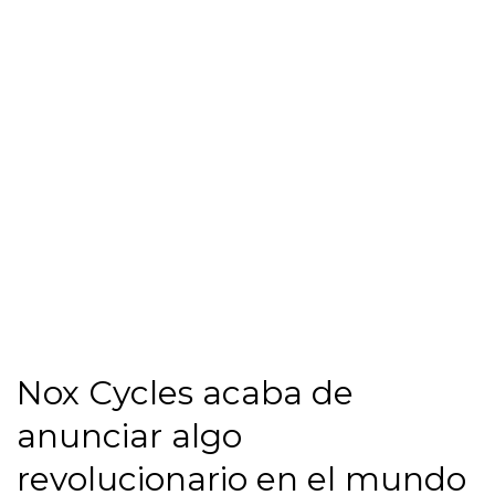
Nox Cycles acaba de
anunciar algo
revolucionario en el mundo