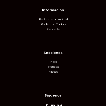
Información
Política de privacidad
Política de Cookies
Contacto
Secciones
Inicio
Noticias
Videos
Síguenos