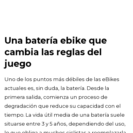
Una batería ebike que
cambia las reglas del
juego
Uno de los puntos más débiles de las eBikes
actuales es, sin duda, la batería. Desde la
primera salida, comienza un proceso de
degradación que reduce su capacidad con el
tiempo. La vida útil media de una batería suele
situarse entre 3 y 5 años, dependiendo del uso,
lo que obliga a muchos ciclistas a reemplazarla