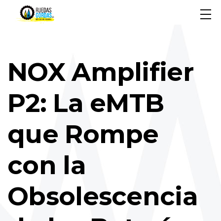
NOX Amplifier
P2: La eMTB
que Rompe
con la
Obsolescencia