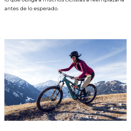
antes de lo esperado.