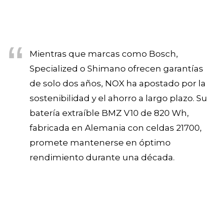
Mientras que marcas como Bosch,
Specialized o Shimano ofrecen garantías
de solo dos años, NOX ha apostado por la
sostenibilidad y el ahorro a largo plazo. Su
batería extraíble BMZ V10 de 820 Wh,
fabricada en Alemania con celdas 21700,
promete mantenerse en óptimo
rendimiento durante una década.