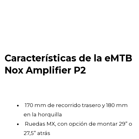
Características de la eMTB
Nox Amplifier P2
170 mm de recorrido trasero y 180 mm
en la horquilla
Ruedas MX, con opción de montar 29” o
27,5” atrás