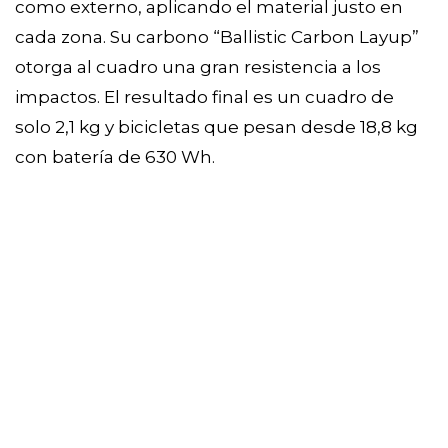
como externo, aplicando el material justo en
cada zona. Su carbono “Ballistic Carbon Layup”
otorga al cuadro una gran resistencia a los
impactos. El resultado final es un cuadro de
solo 2,1 kg y bicicletas que pesan desde 18,8 kg
con batería de 630 Wh.