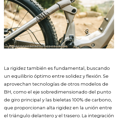
La rigidez también es fundamental, buscando
un equilibrio óptimo entre solidez y flexión. Se
aprovechan tecnologías de otros modelos de
BH, como el eje sobredimensionado del punto
de giro principal y las bieletas 100% de carbono,
que proporcionan alta rigidez en la unión entre
el triángulo delantero y el trasero. La integración