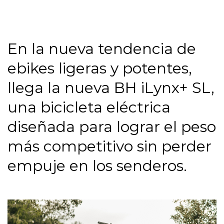
En la nueva tendencia de
ebikes ligeras y potentes,
llega la nueva BH iLynx+ SL,
una bicicleta eléctrica
diseñada para lograr el peso
más competitivo sin perder
empuje en los senderos.