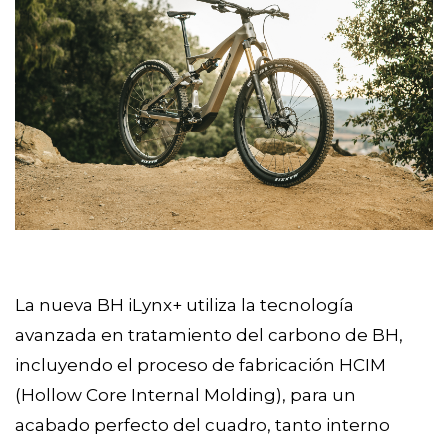
La nueva BH iLynx+ utiliza la tecnología
avanzada en tratamiento del carbono de BH,
incluyendo el proceso de fabricación HCIM
(Hollow Core Internal Molding), para un
acabado perfecto del cuadro, tanto interno