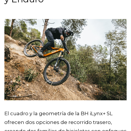
El cuadro y la geometría de la BH iLynx+ SL
ofrecen dos opciones de recorrido trasero,