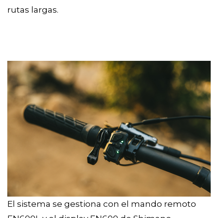
rutas largas.
El sistema se gestiona con el mando remoto