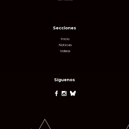
Secciones
Inicio
Noticias
Videos
Síguenos