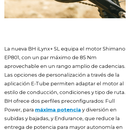
La nueva BH iLynx+ SL equipa el motor Shimano
EP801, con un par máximo de 85 Nm
aprovechable en un rango amplio de cadencias.
Las opciones de personalización a través de la
aplicación E-Tube permiten adaptar el motor al
estilo de conducción, condiciones y tipo de ruta.
BH ofrece dos perfiles preconfigurados: Full
Power, para
máxima potencia
y diversión en
subidas y bajadas, y Endurance, que reduce la
entrega de potencia para mayor autonomía en