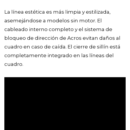
La línea estética es más limpia y estilizada,
asemejándose a modelos sin motor. El
cableado interno completo y el sistema de
bloqueo de dirección de Acros evitan daños al
cuadro en caso de caída. El cierre de sillín está
completamente integrado en las líneas del
cuadro.