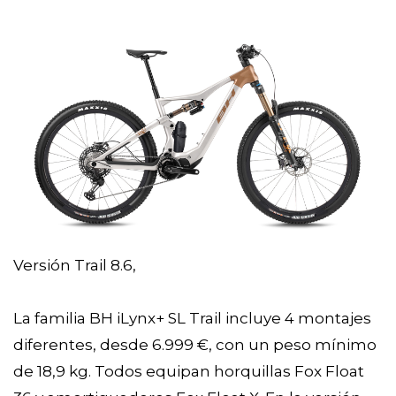
Versión Trail 8.6,
La familia BH iLynx+ SL Trail incluye 4 montajes
diferentes, desde 6.999 €, con un peso mínimo
de 18,9 kg. Todos equipan horquillas Fox Float