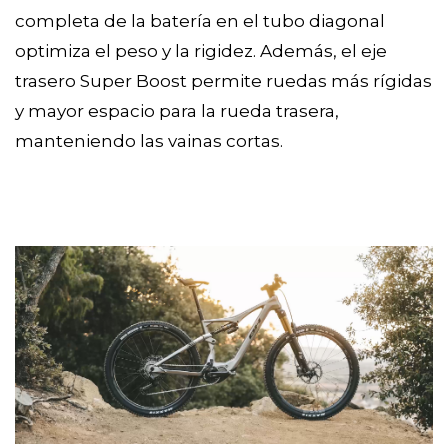
completa de la batería en el tubo diagonal
optimiza el peso y la rigidez. Además, el eje
trasero Super Boost permite ruedas más rígidas
y mayor espacio para la rueda trasera,
manteniendo las vainas cortas.