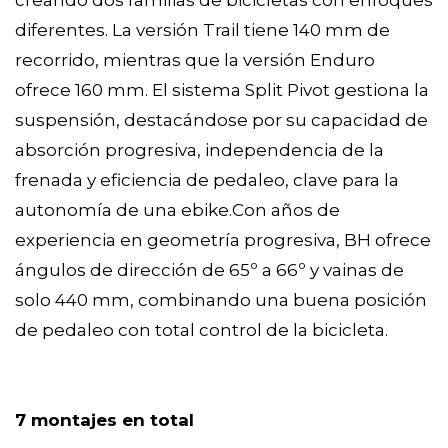
creando dos familias de bicicletas con enfoques
diferentes. La versión Trail tiene 140 mm de
recorrido, mientras que la versión Enduro
ofrece 160 mm. El sistema Split Pivot gestiona la
suspensión, destacándose por su capacidad de
absorción progresiva, independencia de la
frenada y eficiencia de pedaleo, clave para la
autonomía de una ebike.Con años de
experiencia en geometría progresiva, BH ofrece
ángulos de dirección de 65º a 66º y vainas de
solo 440 mm, combinando una buena posición
de pedaleo con total control de la bicicleta.
7 montajes en total