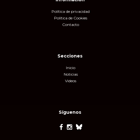
Política de privacidad
Política de Cookies
Contacto
Secciones
Inicio
Noticias
Videos
Síguenos