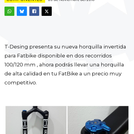
T-Desing presenta su nueva horquilla invertida
para Fatbike disponible en dos recorridos
100/120 mm , ahora podrás llevar una horquilla
de alta calidad en tu FatBike a un precio muy
competitivo.