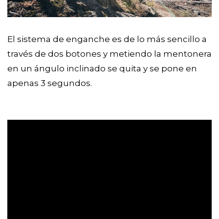
El sistema de enganche es de lo más sencillo a
través de dos botones y metiendo la mentonera
en un ángulo inclinado se quita y se pone en
apenas 3 segundos.