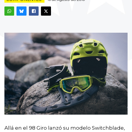
Allá en el 98 Giro lanzó su modelo Switchblade,