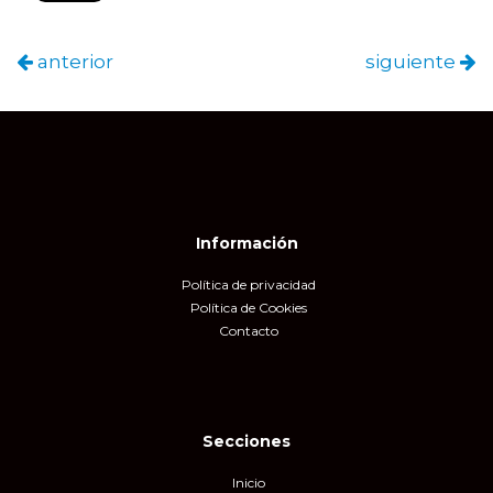
anterior
siguiente
Información
Política de privacidad
Política de Cookies
Contacto
Secciones
Inicio