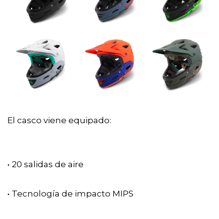
El casco viene equipado:
• 20 salidas de aire
• Tecnología de impacto MIPS