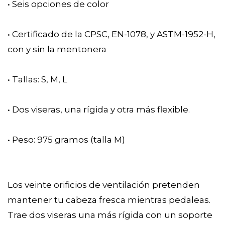
• Seis opciones de color
• Certificado de la CPSC, EN-1078, y ASTM-1952-H,
con y sin la mentonera
• Tallas: S, M, L
• Dos viseras, una rígida y otra más flexible.
• Peso: 975 gramos (talla M)
Los veinte orificios de ventilación pretenden
mantener tu cabeza fresca mientras pedaleas.
Trae dos viseras una más rígida con un soporte