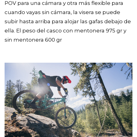
POV para una cámara y otra más flexible para
cuando vayas sin cámara, la visera se puede
subir hasta arriba para alojar las gafas debajo de
ella. El peso del casco con mentonera 975 gr y
sin mentonera 600 gr