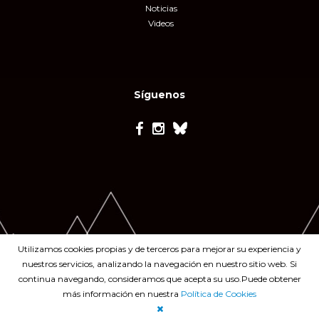
Noticias
Videos
Síguenos
Utilizamos cookies propias y de terceros para mejorar su experiencia y
nuestros servicios, analizando la navegación en nuestro sitio web. Si
continua navegando, consideramos que acepta su uso.Puede obtener
más información en nuestra
Política de Cookies