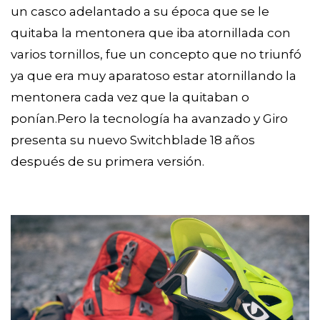
un casco adelantado a su época que se le
quitaba la mentonera que iba atornillada con
varios tornillos, fue un concepto que no triunfó
ya que era muy aparatoso estar atornillando la
mentonera cada vez que la quitaban o
ponían.Pero la tecnología ha avanzado y Giro
presenta su nuevo Switchblade 18 años
después de su primera versión.