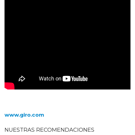
www.giro.com
NUESTRAS RECOMENDACIONES