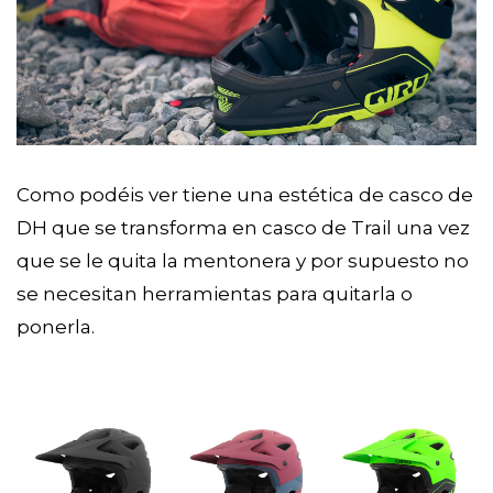
Como podéis ver tiene una estética de casco de
DH que se transforma en casco de Trail una vez
que se le quita la mentonera y por supuesto no
se necesitan herramientas para quitarla o
ponerla.