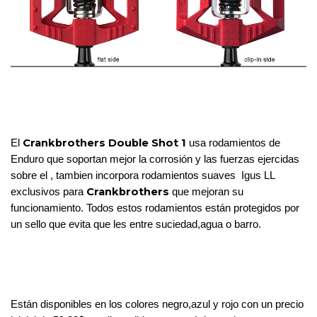
Crankbrothers Double Shot 1
El 
 usa rodamientos de 
Enduro que soportan mejor la corrosión y las fuerzas ejercidas 
sobre el , tambien incorpora rodamientos suaves  Igus LL 
 Crankbrothers 
exclusivos para
que mejoran su 
funcionamiento. Todos estos rodamientos están protegidos por 
un sello que evita que les entre suciedad,agua o barro.
Están disponibles en los colores negro,azul y rojo con un precio 