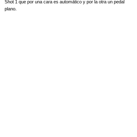
Shot 1 que por una cara es automático y por la otra un pedal 
plano.