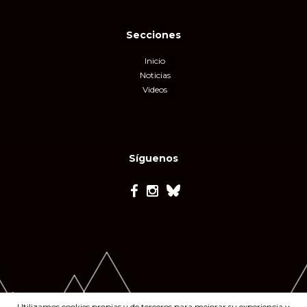
Secciones
Inicio
Noticias
Videos
Síguenos
Utilizamos cookies propias y de terceros para mejorar su experiencia y