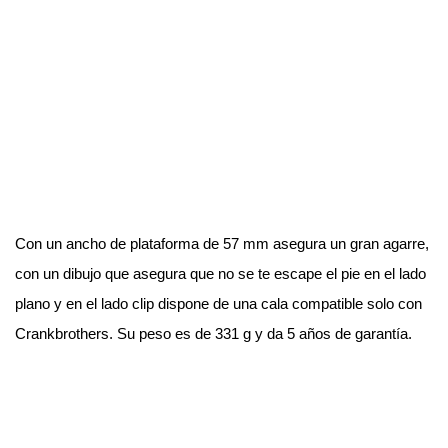
Con un ancho de plataforma de 57 mm asegura un gran agarre, 
con un dibujo que asegura que no se te escape el pie en el lado 
plano y en el lado clip dispone de una cala compatible solo con 
Crankbrothers. Su peso es de 331 g y da 5 años de garantía.