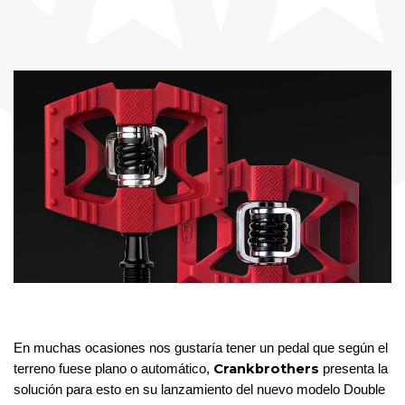
En muchas ocasiones nos gustaría tener un pedal que según el 
Crankbrothers
terreno fuese plano o automático, 
 presenta la 
solución para esto en su lanzamiento del nuevo modelo Double 