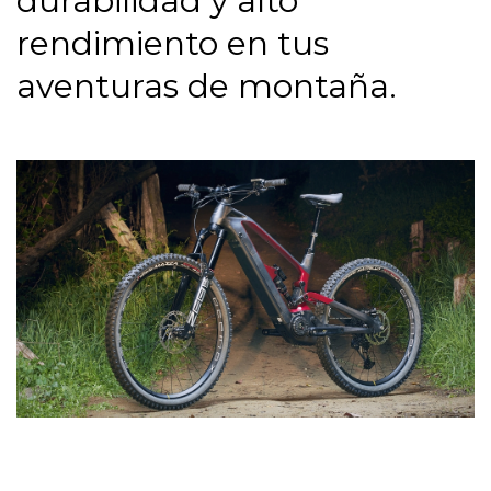
durabilidad y alto
rendimiento en tus
aventuras de montaña.