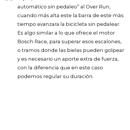
automático sin pedaleo” al Over Run,
cuando más alta este la barra de este más
tiempo avanzara la bicicleta sin pedalear.
Es algo similar a lo que ofrece el motor
Bosch Race, para superar esos escalones,
o tramos donde las bielas pueden golpear
y es necesario un aporte extra de fuerza,
con la diferencia que en este caso
podemos regular su duración.