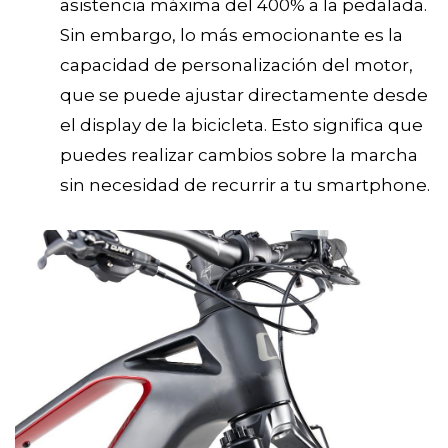
asistencia máxima del 400% a la pedalada.
Sin embargo, lo más emocionante es la
capacidad de personalización del motor,
que se puede ajustar directamente desde
el display de la bicicleta. Esto significa que
puedes realizar cambios sobre la marcha
sin necesidad de recurrir a tu smartphone.