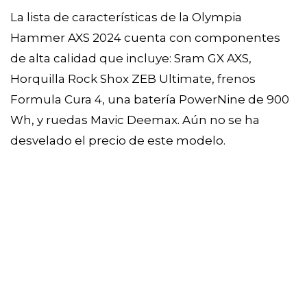
La lista de características de la Olympia
Hammer AXS 2024 cuenta con componentes
de alta calidad que incluye: Sram GX AXS,
Horquilla Rock Shox ZEB Ultimate, frenos
Formula Cura 4, una batería PowerNine de 900
Wh, y ruedas Mavic Deemax. Aún no se ha
desvelado el precio de este modelo.