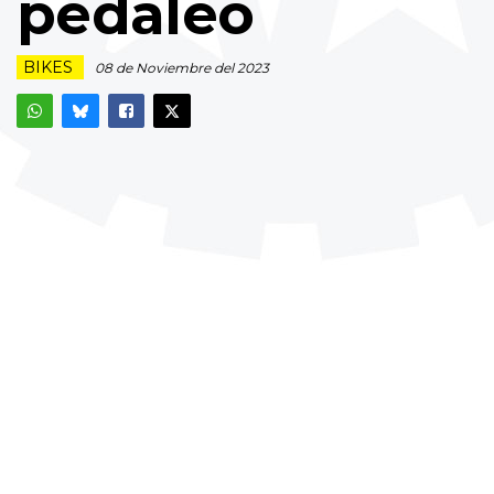
pedaleo
BIKES
08 de Noviembre del 2023