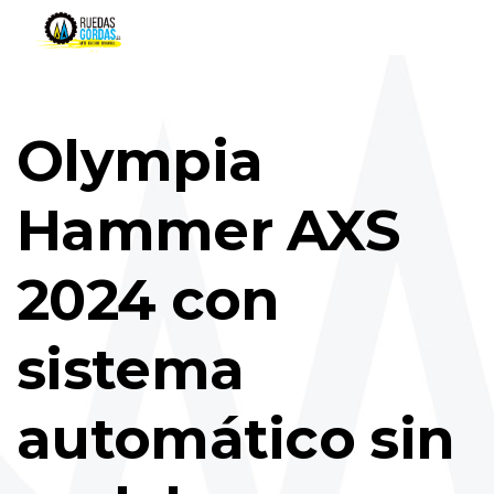
Olympia
Hammer AXS
2024 con
sistema
automático sin