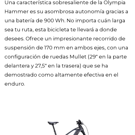
Una característica sobresaliente de la Olympia
Hammer es su asombrosa autonomía gracias a
una batería de 900 Wh. No importa cuán larga
sea tu ruta, esta bicicleta te llevará a donde
desees. Ofrece un impresionante recorrido de
suspensión de 170 mm en ambos ejes, con una
configuración de ruedas Mullet (29" en la parte
delantera y 27,5" en la trasera) que se ha
demostrado como altamente efectiva en el
enduro.