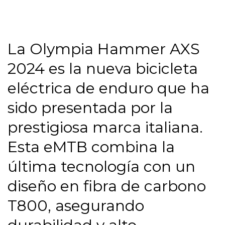
La Olympia Hammer AXS
2024 es la nueva bicicleta
eléctrica de enduro que ha
sido presentada por la
prestigiosa marca italiana.
Esta eMTB combina la
última tecnología con un
diseño en fibra de carbono
T800, asegurando