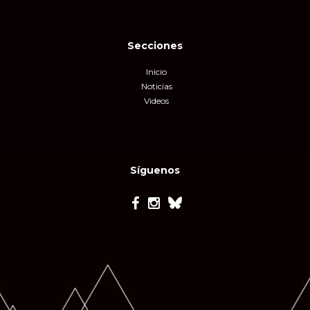
Secciones
Inicio
Noticias
Videos
Síguenos