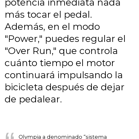
potencia inmediata nada
más tocar el pedal.
Además, en el modo
"Power," puedes regular el
"Over Run," que controla
cuánto tiempo el motor
continuará impulsando la
bicicleta después de dejar
de pedalear.
Olympia a denominado “sistema