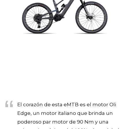
El corazón de esta eMTB es el motor Oli
Edge, un motor italiano que brinda un
poderoso par motor de 90 Nm y una