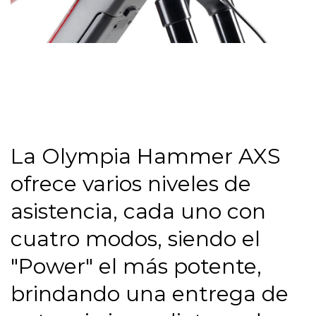
La Olympia Hammer AXS
ofrece varios niveles de
asistencia, cada uno con
cuatro modos, siendo el
"Power" el más potente,
brindando una entrega de