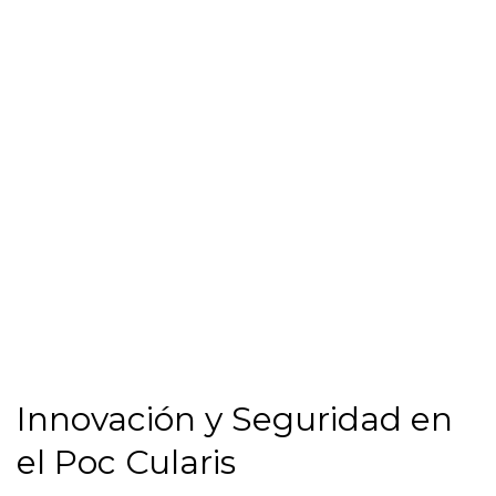
Innovación y Seguridad en
el Poc Cularis