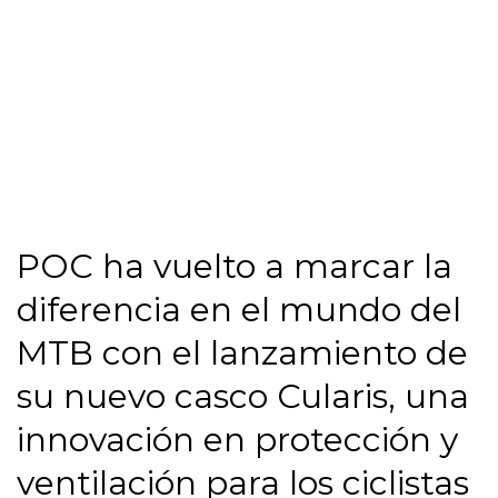
POC ha vuelto a marcar la
diferencia en el mundo del
MTB con el lanzamiento de
su nuevo casco Cularis, una
innovación en protección y
ventilación para los ciclistas