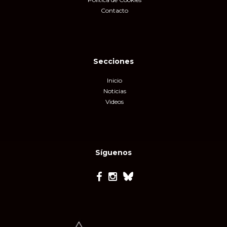
Contacto
Secciones
Inicio
Noticias
Videos
Síguenos