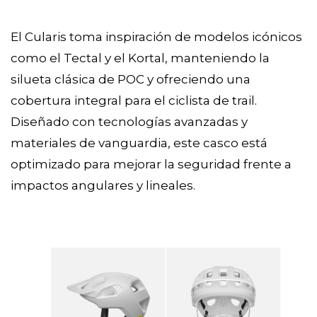
El Cularis toma inspiración de modelos icónicos
como el Tectal y el Kortal, manteniendo la
silueta clásica de POC y ofreciendo una
cobertura integral para el ciclista de trail.
Diseñado con tecnologías avanzadas y
materiales de vanguardia, este casco está
optimizado para mejorar la seguridad frente a
impactos angulares y lineales.