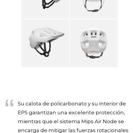
Su calota de policarbonato y su interior de
EPS garantizan una excelente protección,
mientras que el sistema Mips Air Node se
encarga de mitigar las fuerzas rotacionales