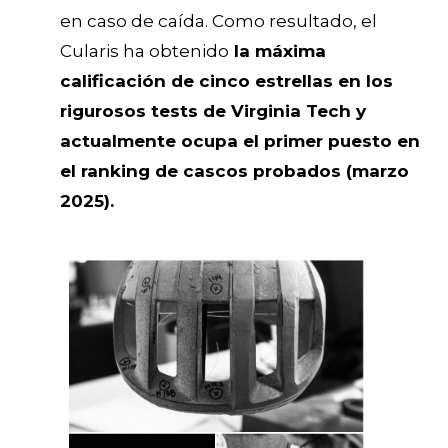
en caso de caída. Como resultado, el
Cularis ha obtenido
la máxima
calificación de cinco estrellas en los
rigurosos tests de Virginia Tech y
actualmente ocupa el primer puesto en
el ranking de cascos probados (marzo
2025).