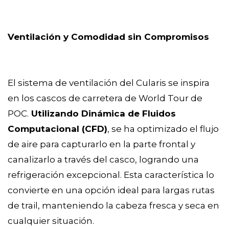
Ventilación y Comodidad sin Compromisos
El sistema de ventilación del Cularis se inspira
en los cascos de carretera de World Tour de
POC.
Utilizando Dinámica de Fluidos
Computacional (CFD
)
, se ha optimizado el flujo
de aire para capturarlo en la parte frontal y
canalizarlo a través del casco, logrando una
refrigeración excepcional. Esta característica lo
convierte en una opción ideal para largas rutas
de trail, manteniendo la cabeza fresca y seca en
cualquier situación.