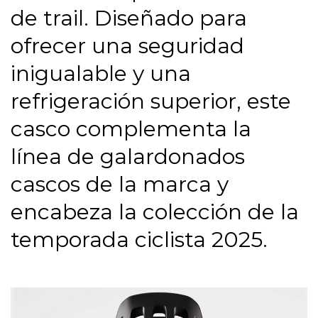
de trail. Diseñado para
ofrecer una seguridad
inigualable y una
refrigeración superior, este
casco complementa la
línea de galardonados
cascos de la marca y
encabeza la colección de la
temporada ciclista 2025.