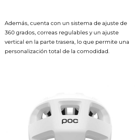
Además, cuenta con un sistema de ajuste de
360 grados, correas regulables y un ajuste
vertical en la parte trasera, lo que permite una
personalización total de la comodidad.