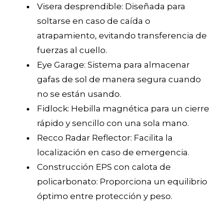
Visera desprendible: Diseñada para
soltarse en caso de caída o
atrapamiento, evitando transferencia de
fuerzas al cuello.
Eye Garage: Sistema para almacenar
gafas de sol de manera segura cuando
no se están usando.
Fidlock: Hebilla magnética para un cierre
rápido y sencillo con una sola mano.
Recco Radar Reflector: Facilita la
localización en caso de emergencia.
Construcción EPS con calota de
policarbonato: Proporciona un equilibrio
óptimo entre protección y peso.