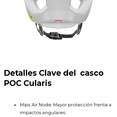
Detalles Clave del casco
POC Cularis
Mips Air Node: Mayor protección frente a
impactos angulares.