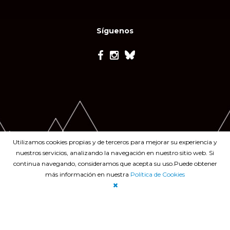
Síguenos
Utilizamos cookies propias y de terceros para mejorar su experiencia y
nuestros servicios, analizando la navegación en nuestro sitio web. Si
continua navegando, consideramos que acepta su uso.Puede obtener
más información en nuestra
Política de Cookies