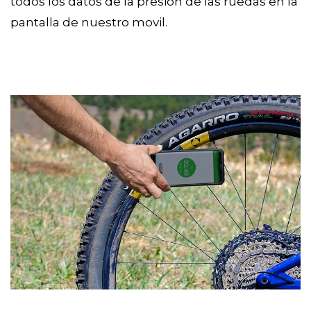
todos los datos de la presión de las ruedas en la 
pantalla de nuestro movil. 