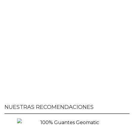
NUESTRAS RECOMENDACIONES
100% Guantes Geomatic