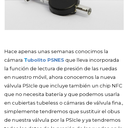
Hace apenas unas semanas conocimos la 
cámara 
T
ubolito PSNES
que lleva incorporada 
la función de lectura de presión de las ruedas 
en nuestro móvil, ahora conocemos la nueva 
válvula PSIcle que incluye también un chip NFC 
que no necesita batería y que podemos usarla 
en cubiertas tubeless o cámaras de válvula fina., 
simplemente tendremos que sustituir el obus 
de nuestra válvula por la PSIcle y ya tendremos 