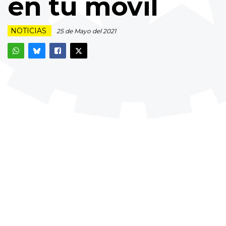
en tu móvil
NOTICIAS
25 de Mayo del 2021