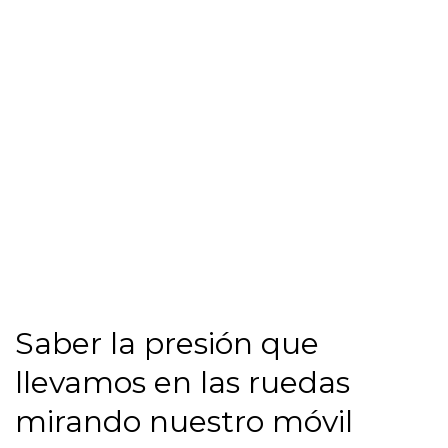
Saber la presión que 
llevamos en las ruedas 
mirando nuestro móvil 