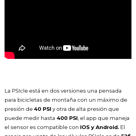
La PSIcle está en dos versiones una pensada 
para bicicletas de montaña con un máximo de 
presión de 
40 PSI
 y otra de alta presión que 
puede medir hasta
 400 PSI
, el app que maneja 
el sensor es compatible con 
IOS y Android.
El 