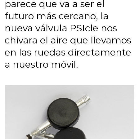
parece que va a ser el 
futuro más cercano, la 
nueva válvula PSIcle nos 
chivara el aire que llevamos 
en las ruedas directamente 
a nuestro móvil.