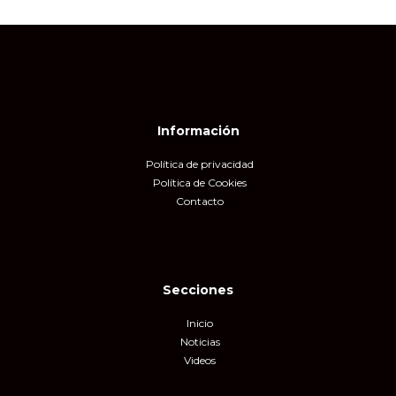
Información
Política de privacidad
Política de Cookies
Contacto
Secciones
Inicio
Noticias
Videos