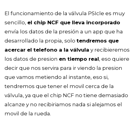
El funcionamiento de la válvula PSIcle es muy 
sencillo, 
el chip NCF que lleva incorporado
envía los datos de la presión a un app que ha 
desarrollado la propia, solo 
tendremos que 
acercar el telefono a la válvula
 y recibieremos 
los datos de presion 
en tiempo real
, eso quiere 
decir que nos servira para ir viendo la presion 
que vamos metiendo al instante, eso si, 
tendremos que tener el movil cerca de la 
válvula, ya que el chip NCF no tiene demasiado 
alcanze y no recibiriamos nada si alejamos el 
movil de la rueda. 