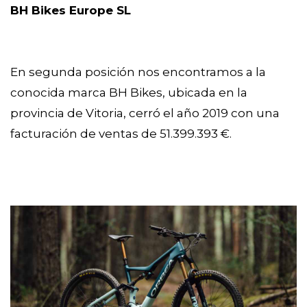
BH Bikes Europe SL
En segunda posición nos encontramos a la 
conocida marca BH Bikes, ubicada en la 
provincia de Vitoria, cerró el año 2019 con una 
facturación de ventas de 51.399.393 €.