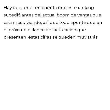
Hay que tener en cuenta que este ranking 
sucedió antes del actual boom de ventas que 
estamos viviendo, así que todo apunta que en 
el próximo balance de facturación que 
presenten  estas cifras se queden muy atrás. 