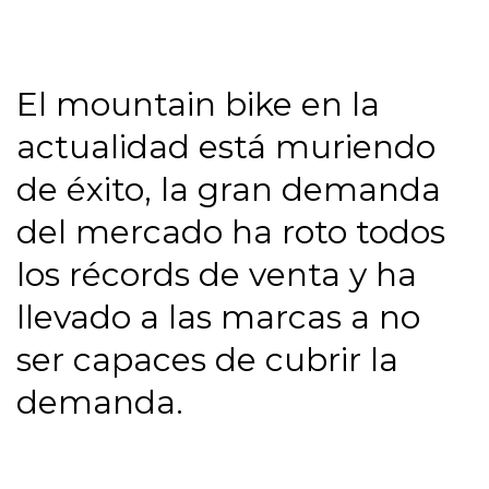
El mountain bike en la 
actualidad está muriendo 
de éxito, la gran demanda 
del mercado ha roto todos 
los récords de venta y ha 
llevado a las marcas a no 
ser capaces de cubrir la 
demanda.