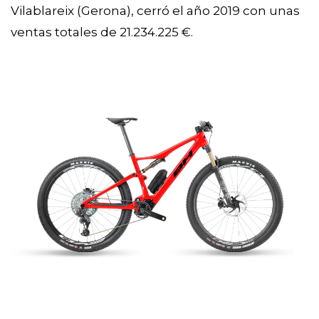
Vilablareix (Gerona), cerró el año 2019 con unas 
ventas totales de 21.234.225 €.