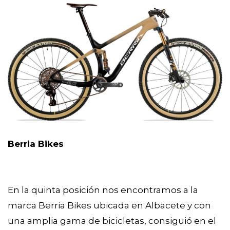
Berria Bikes
En la quinta posición nos encontramos a la 
marca Berria Bikes ubicada en Albacete y con 
una amplia gama de bicicletas, consiguió en el 