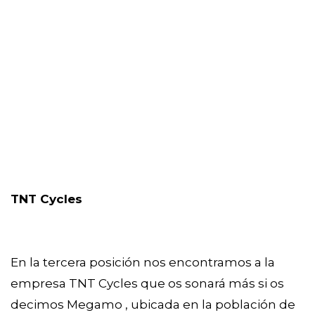
TNT Cycles 
En la tercera posición nos encontramos a la 
empresa TNT Cycles que os sonará más si os 
decimos Megamo , ubicada en la población de 