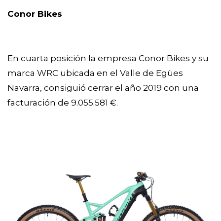
Conor Bikes 
En cuarta posición la empresa Conor Bikes y su 
marca WRC ubicada en el Valle de Egües 
Navarra, consiguió cerrar el año 2019 con una 
facturación de 9.055.581 €.