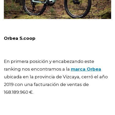
Orbea S.coop 
En primera posición y encabezando este 
ranking nos encontramos a la 
marca Orbea
ubicada en la provincia de Vizcaya, cerró el año 
2019 con una facturación de ventas de 
168.189.960 €.