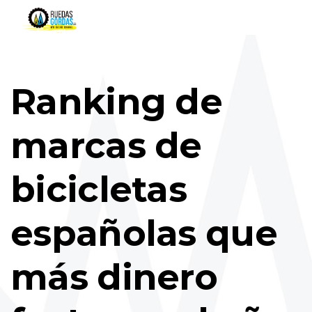
Ranking de
marcas de
bicicletas
españolas que
más dinero