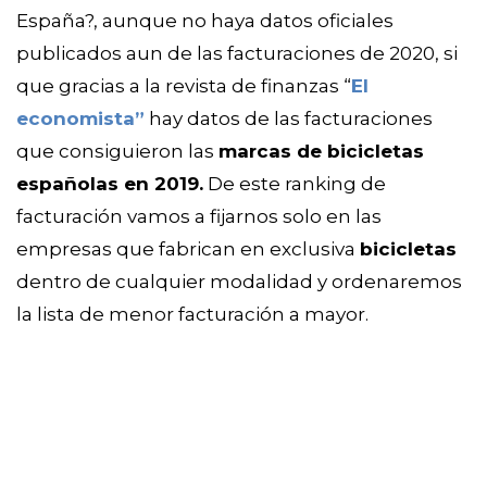
España?, aunque no haya datos oficiales 
publicados aun de las facturaciones de 2020, si 
que gracias a la revista de finanzas “
El 
economista”
 hay datos de las facturaciones 
que consiguieron las 
marcas de bicicletas 
españolas en 2019.
De este ranking de 
facturación vamos a fijarnos solo en las 
empresas que fabrican en exclusiva 
bicicletas
dentro de cualquier modalidad y ordenaremos 
la lista de menor facturación a mayor. 