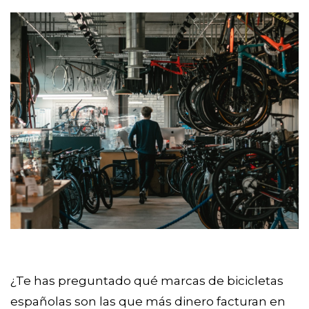
¿Te has preguntado qué marcas de bicicletas 
españolas son las que más dinero facturan en 