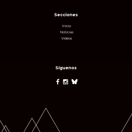
Secciones
Inicio
Noticias
Videos
Síguenos