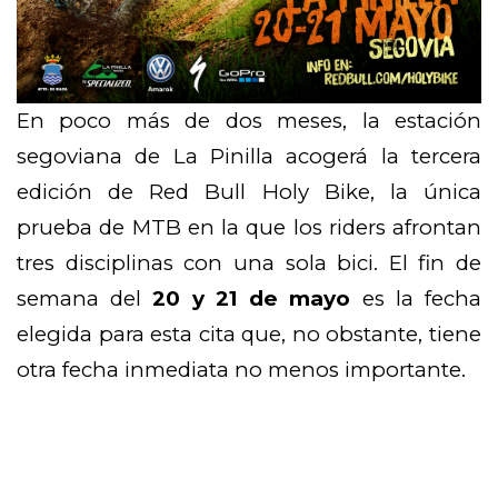
En poco más de dos meses, la estación
segoviana de La Pinilla acogerá la tercera
edición de Red Bull Holy Bike, la única
prueba de MTB en la que los riders afrontan
tres disciplinas con una sola bici. El fin de
semana del
20 y 21 de mayo
es la fecha
elegida para esta cita que, no obstante, tiene
otra fecha inmediata no menos importante.