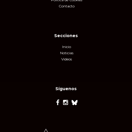
Contacto
Secciones
Inicio
Noticias
Videos
Síguenos