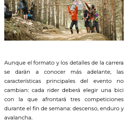
Aunque el formato y los detalles de la carrera
se darán a conocer más adelante, las
características principales del evento no
cambian: cada rider deberá elegir una bici
con la que afrontará tres competiciones
durante el fin de semana: descenso, enduro y
avalancha.