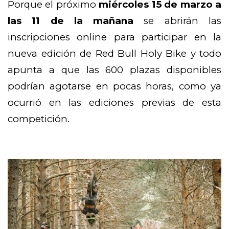
Porque el próximo
miércoles 15 de marzo a
las 11 de la mañana
se abrirán las
inscripciones online para participar en la
nueva edición de Red Bull Holy Bike y todo
apunta a que las 600 plazas disponibles
podrían agotarse en pocas horas, como ya
ocurrió en las ediciones previas de esta
competición.