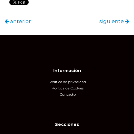
anterior
siguiente
Información
Política de privacidad
Política de Cookies
Contacto
Secciones