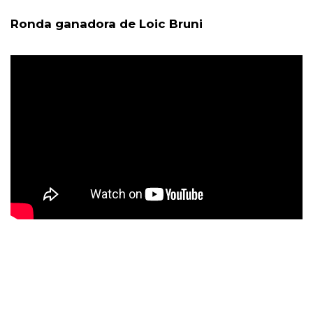
Ronda ganadora de Loic Bruni