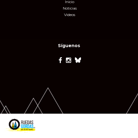
Inicio
Noticias
Videos
Síguenos