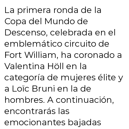
La primera ronda de la
Copa del Mundo de
Descenso, celebrada en el
emblemático circuito de
Fort William, ha coronado a
Valentina Höll en la
categoría de mujeres élite y
a Loïc Bruni en la de
hombres. A continuación,
encontrarás las
emocionantes bajadas