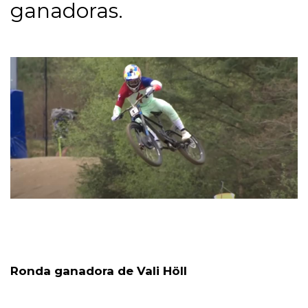
ganadoras.
Ronda ganadora de Vali Höll