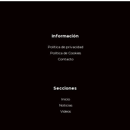
Información
Política de privacidad
Política de Cookies
Contacto
Secciones
Inicio
Noticias
Videos