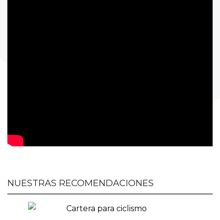
NUESTRAS RECOMENDACIONES
Cartera para ciclismo