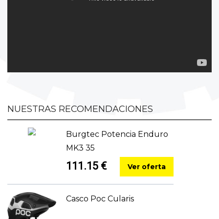
NUESTRAS RECOMENDACIONES
Burgtec Potencia Enduro
MK3 35
111.15 €
Ver oferta
Casco Poc Cularis