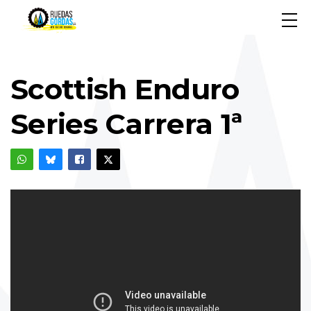
Scottish Enduro
Series Carrera 1ª