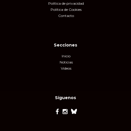
Política de privacidad
Política de Cookies
Contacto
Secciones
Inicio
Noticias
Videos
Síguenos