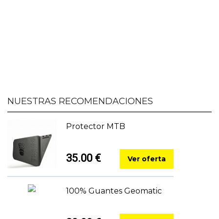
NUESTRAS RECOMENDACIONES
Protector MTB
35.00 €
Ver oferta
100% Guantes Geomatic