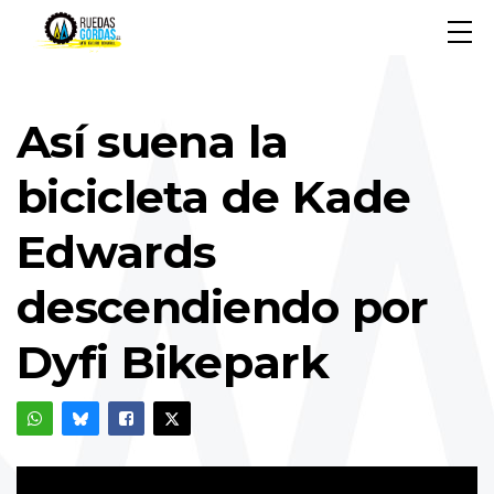
Así suena la
bicicleta de Kade
Edwards
descendiendo por
Dyfi Bikepark