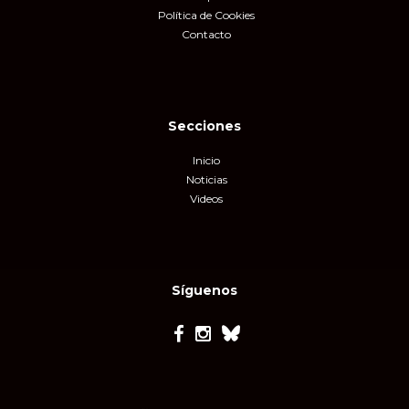
Política de Cookies
Contacto
Secciones
Inicio
Noticias
Videos
Síguenos