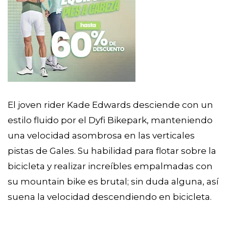
El joven rider Kade Edwards desciende con un
estilo fluido por el Dyfi Bikepark, manteniendo
una velocidad asombrosa en las verticales
pistas de Gales. Su habilidad para flotar sobre la
bicicleta y realizar increíbles empalmadas con
su mountain bike es brutal; sin duda alguna, así
suena la velocidad descendiendo en bicicleta.