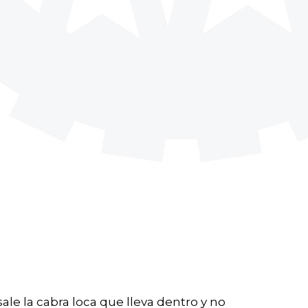
 sale la cabra loca que lleva dentro y no