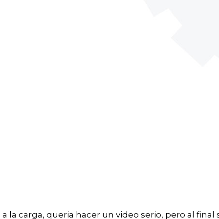
a la carga, queria hacer un video serio, pero al final