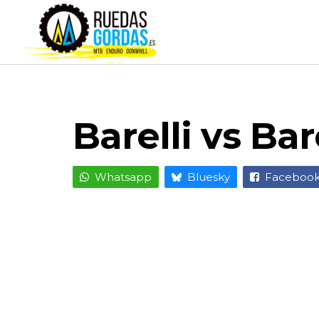
Barelli vs Bar
Whatsapp
Bluesky
Faceboo