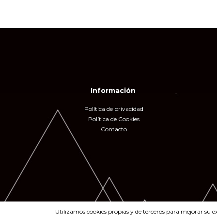
Información
Política de privacidad
Política de Cookies
Contacto
Utilizamos cookies propias y de terceros para mejorar su e