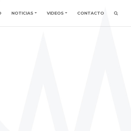
O
NOTICIAS
VIDEOS
CONTACTO