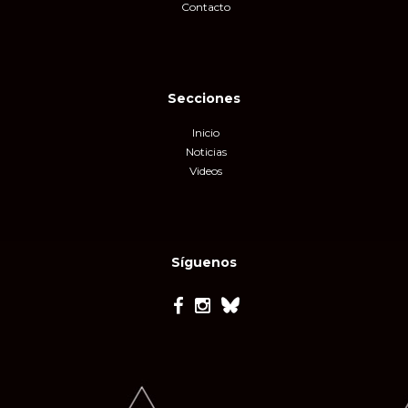
Contacto
Secciones
Inicio
Noticias
Videos
Síguenos