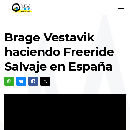
Brage Vestavik
haciendo Freeride
Salvaje en España