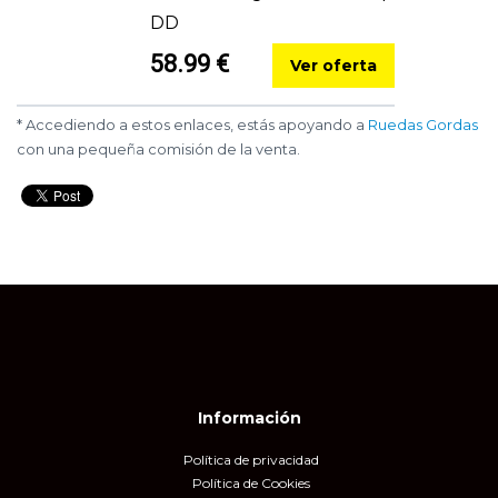
DD
58.99 €
Ver oferta
* Accediendo a estos enlaces, estás apoyando a
Ruedas Gordas
con una pequeña comisión de la venta.
Información
Política de privacidad
Política de Cookies