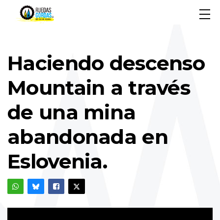
Haciendo descenso
Mountain a través
de una mina
abandonada en
Eslovenia.