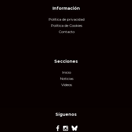
Información
Política de privacidad
Política de Cookies
Contacto
Secciones
Inicio
Noticias
Videos
Síguenos