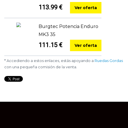
113.99 €
Ver oferta
Burgtec Potencia Enduro
MK3 35
111.15 €
Ver oferta
* Accediendo a estos enlaces, estás apoyando a
Ruedas Gordas
con una pequeña comisión de la venta.