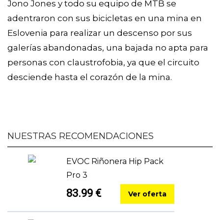
Jono Jones y todo su equipo de MTB se
adentraron con sus bicicletas en una mina en
Eslovenia para realizar un descenso por sus
galerías abandonadas, una bajada no apta para
personas con claustrofobia, ya que el circuito
desciende hasta el corazón de la mina.
NUESTRAS RECOMENDACIONES
EVOC Riñonera Hip Pack
Pro 3
83.99 €
Ver oferta