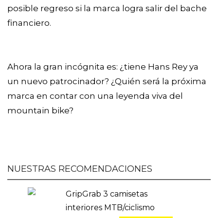
posible regreso si la marca logra salir del bache
financiero.
Ahora la gran incógnita es: ¿tiene Hans Rey ya
un nuevo patrocinador? ¿Quién será la próxima
marca en contar con una leyenda viva del
mountain bike?
NUESTRAS RECOMENDACIONES
GripGrab 3 camisetas
interiores MTB/ciclismo