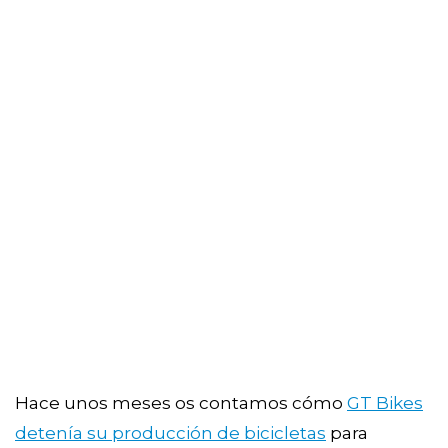
Hace unos meses os contamos cómo
GT Bikes
detenía su producción de bicicletas
para