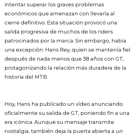
intentar superar los graves problemas
económicos que amenazan con llevarla al
cierre definitivo. Esta situación provocó una
salida progresiva de muchos de los riders
patrocinados por la marca. Sin embargo, había
una excepción: Hans Rey, quien se mantenía fiel
después de nada menos que 38 años con GT,
protagonizando la relación más duradera de la
historia del MTB.
Hoy, Hans ha publicado un vídeo anunciando
oficialmente su salida de GT, poniendo fin a una
era icónica. Aunque su mensaje transmite
nostalgia, también deja la puerta abierta a un