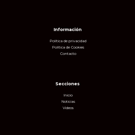
Información
Política de privacidad
Política de Cookies
Contacto
Secciones
Inicio
Noticias
Videos