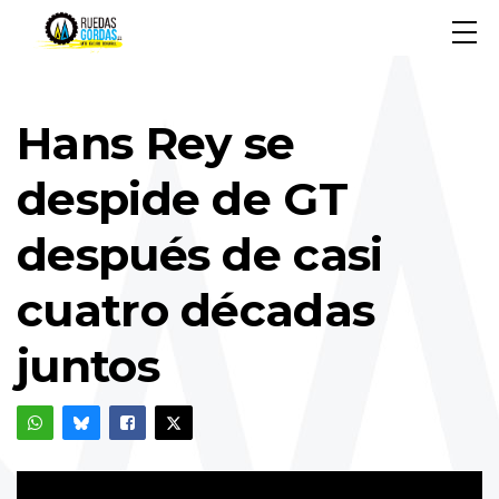
Hans Rey se
despide de GT
después de casi
cuatro décadas
juntos