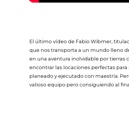
El último vídeo de Fabio Wibmer, titula
que nos transporta a un mundo lleno de
en una aventura inolvidable por tierras 
encontrar las locaciones perfectas para 
planeado y ejecutado con maestría. Pero
valioso equipo pero consiguiendo al final 