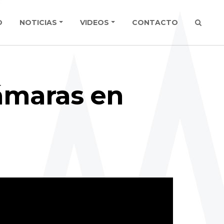
O
NOTICIAS
VIDEOS
CONTACTO
cámaras en