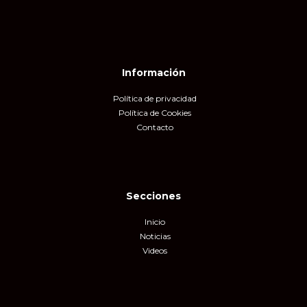
Información
Política de privacidad
Política de Cookies
Contacto
Secciones
Inicio
Noticias
Videos