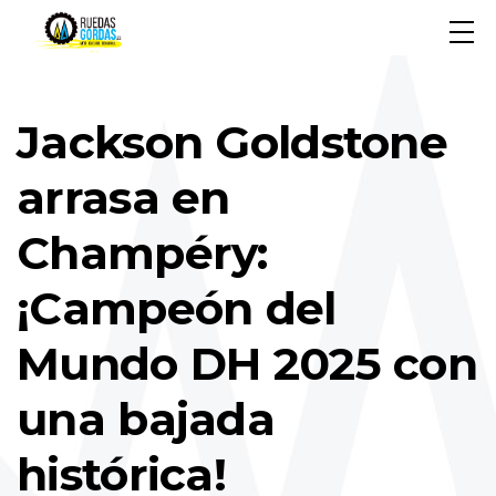
Jackson Goldstone
arrasa en
Champéry:
¡Campeón del
Mundo DH 2025 con
una bajada
histórica!