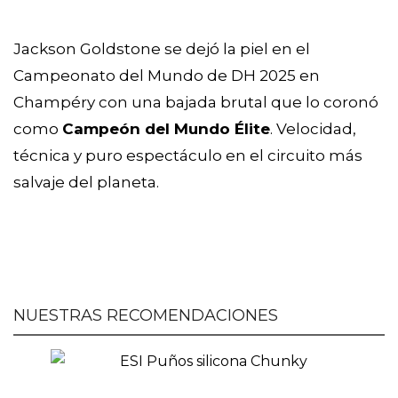
Jackson Goldstone se dejó la piel en el
Campeonato del Mundo de DH 2025 en
Champéry con una bajada brutal que lo coronó
como
Campeón del Mundo Élite
. Velocidad,
técnica y puro espectáculo en el circuito más
salvaje del planeta.
NUESTRAS RECOMENDACIONES
ESI Puños silicona Chunky