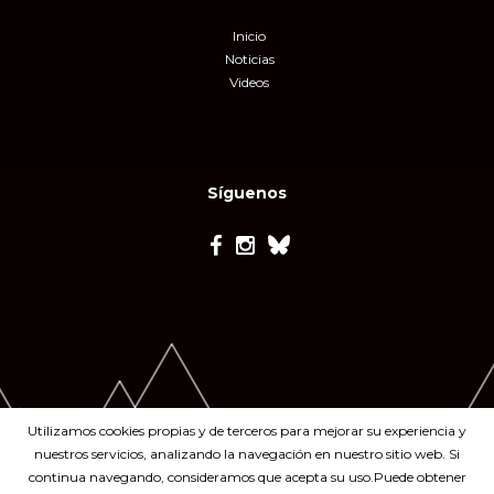
Inicio
Noticias
Videos
Síguenos
Utilizamos cookies propias y de terceros para mejorar su experiencia y
nuestros servicios, analizando la navegación en nuestro sitio web. Si
continua navegando, consideramos que acepta su uso.Puede obtener