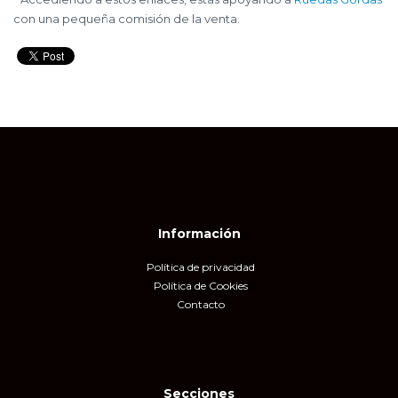
con una pequeña comisión de la venta.
Información
Política de privacidad
Política de Cookies
Contacto
Secciones