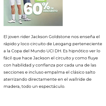
El joven rider Jackson Goldstone nos enseña el
rápido y loco circuito de Leogang perteneciente
a la Copa del Mundo UCI DH. Es hipnótico ver lo
fácil que hace Jackson el circuito y como fluye
con habilidad y confianza por cada una de las
secciones e incluso empalma el clásico salto
aterrizando directamente en el wallride de
madera, todo un espectáculo.