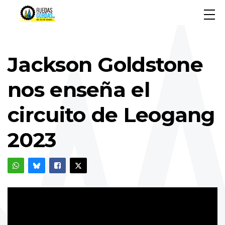
Jackson Goldstone
nos enseña el
circuito de Leogang
2023