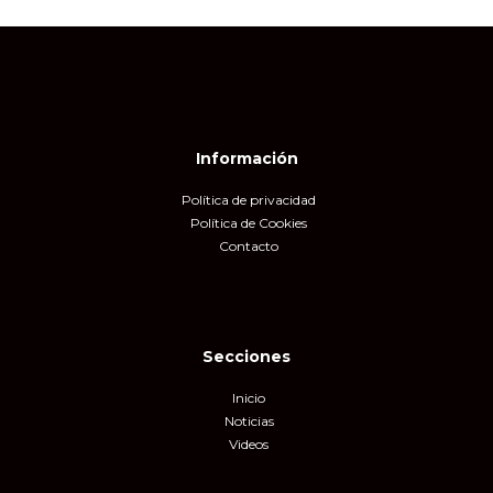
Información
Política de privacidad
Política de Cookies
Contacto
Secciones
Inicio
Noticias
Videos