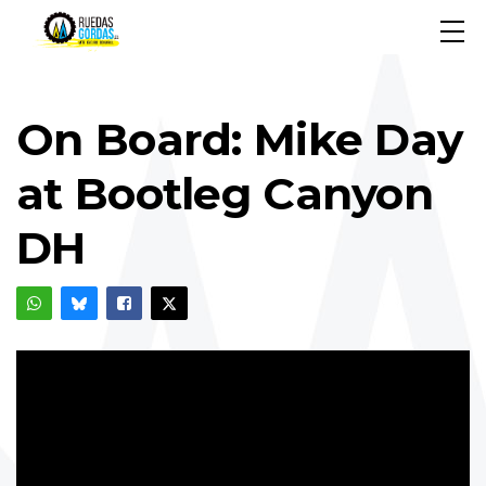
On Board: Mike Day
at Bootleg Canyon
DH