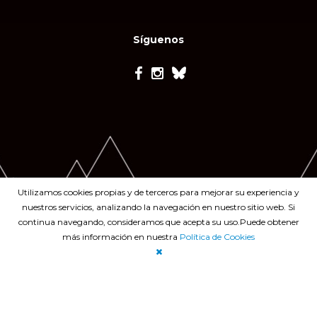
Síguenos
Utilizamos cookies propias y de terceros para mejorar su experiencia y
nuestros servicios, analizando la navegación en nuestro sitio web. Si
continua navegando, consideramos que acepta su uso.Puede obtener
más información en nuestra
Política de Cookies