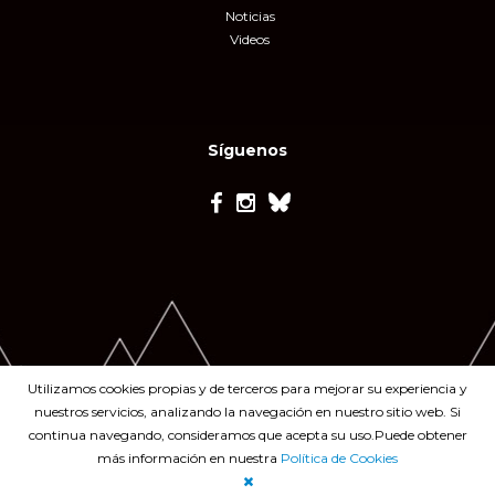
Noticias
Videos
Síguenos
Utilizamos cookies propias y de terceros para mejorar su experiencia y
nuestros servicios, analizando la navegación en nuestro sitio web. Si
continua navegando, consideramos que acepta su uso.Puede obtener
más información en nuestra
Política de Cookies