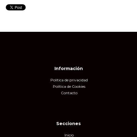
Información
Política de privacidad
Política de Cookies
Contacto
Secciones
Inicio