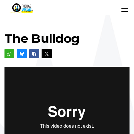
The Bulldog