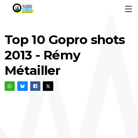
Top 10 Gopro shots
2013 - Rémy
Métailler