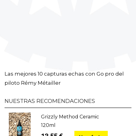
Las mejores 10 capturas echas con Go pro del
piloto Rémy Métailler
NUESTRAS RECOMENDACIONES
Grizzly Method Ceramic
120ml