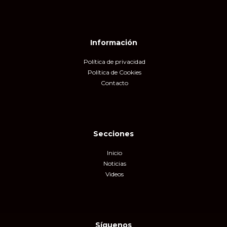
Información
Política de privacidad
Política de Cookies
Contacto
Secciones
Inicio
Noticias
Videos
Síguenos