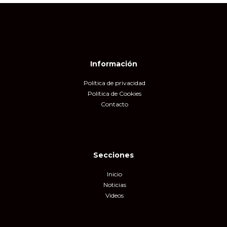
Información
Política de privacidad
Política de Cookies
Contacto
Secciones
Inicio
Noticias
Videos