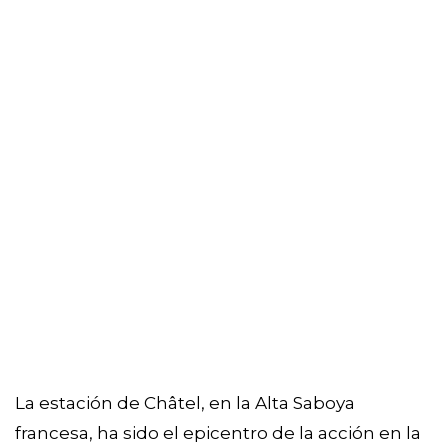
La estación de Châtel, en la Alta Saboya
francesa, ha sido el epicentro de la acción en la