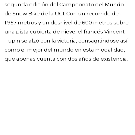
segunda edición del Campeonato del Mundo
de Snow Bike de la UCI. Con un recorrido de
1.957 metros y un desnivel de 600 metros sobre
una pista cubierta de nieve, el francés Vincent
Tupin se alzó con la victoria, consagrándose así
como el mejor del mundo en esta modalidad,
que apenas cuenta con dos años de existencia.