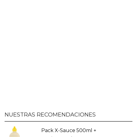
NUESTRAS RECOMENDACIONES
Pack X-Sauce 500ml +