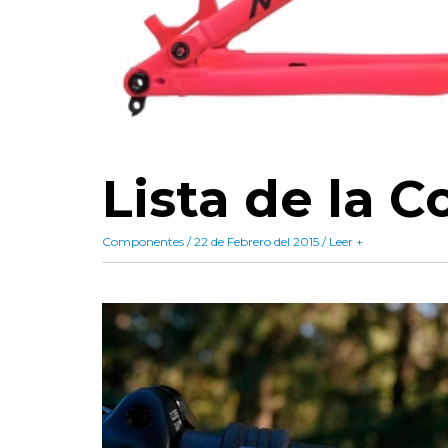
Lista de la 
Componentes / 22 de Febrero del 2015 / Leer +