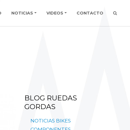
O
NOTICIAS
VIDEOS
CONTACTO
BLOG
RUEDAS
GORDAS
NOTICIAS
BIKES
COMPONENTES