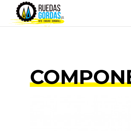
COMPON