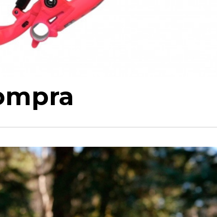
Compra