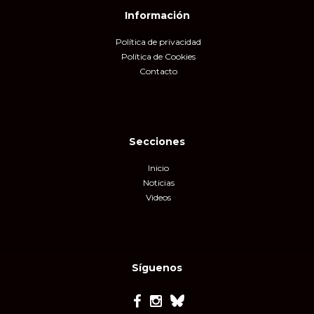
Información
Política de privacidad
Política de Cookies
Contacto
Secciones
Inicio
Noticias
Videos
Síguenos