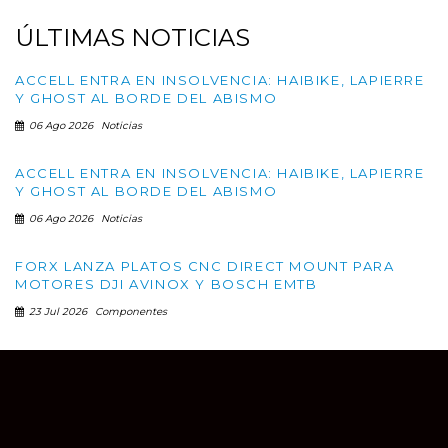
ÚLTIMAS
NOTICIAS
ACCELL ENTRA EN INSOLVENCIA: HAIBIKE, LAPIERRE
Y GHOST AL BORDE DEL ABISMO
06 Ago 2026
Noticias
ACCELL ENTRA EN INSOLVENCIA: HAIBIKE, LAPIERRE
Y GHOST AL BORDE DEL ABISMO
06 Ago 2026
Noticias
FORX LANZA PLATOS CNC DIRECT MOUNT PARA
MOTORES DJI AVINOX Y BOSCH EMTB
23 Jul 2026
Componentes