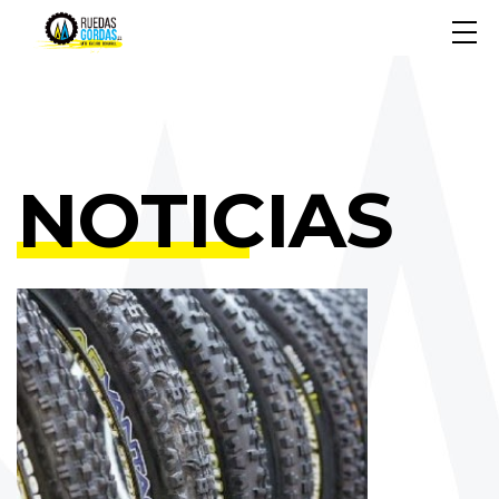
NOTICIAS