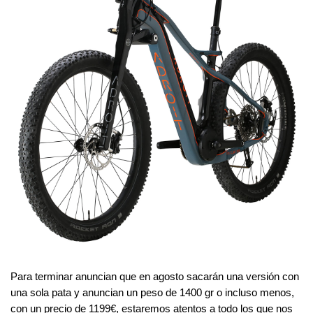
Para terminar anuncian que en agosto sacarán una versión con 
una sola pata y anuncian un peso de 1400 gr o incluso menos, 
con un precio de 1199€, estaremos atentos a todo los que nos 