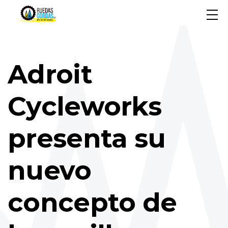
Adroit
Cycleworks
presenta su
nuevo
concepto de