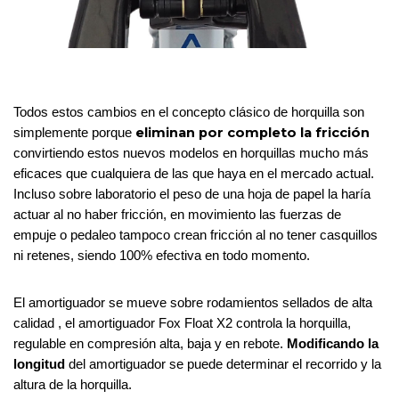
Todos estos cambios en el concepto clásico de horquilla son 
 eliminan por completo la fricción 
simplemente porque
convirtiendo estos nuevos modelos en horquillas mucho más 
eficaces que cualquiera de las que haya en el mercado actual. 
Incluso sobre laboratorio el peso de una hoja de papel la haría 
actuar al no haber fricción, en movimiento las fuerzas de 
empuje o pedaleo tampoco crean fricción al no tener casquillos 
ni retenes, siendo 100% efectiva en todo momento. 
El amortiguador se mueve sobre rodamientos sellados de alta 
calidad , el amortiguador Fox Float X2 controla la horquilla, 
regulable en compresión alta, baja y en rebote.
 Modificando la 
longitud
 del amortiguador se puede determinar el recorrido y la 
altura de la horquilla. 