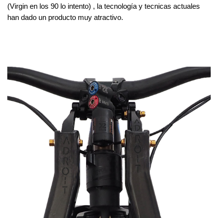
(Virgin en los 90 lo intento) , la tecnología y tecnicas actuales 
han dado un producto muy atractivo. 