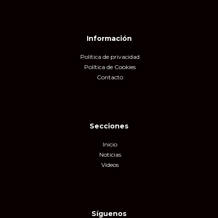
Información
Política de privacidad
Política de Cookies
Contacto
Secciones
Inicio
Noticias
Videos
Síguenos