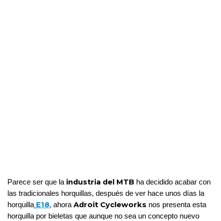
industria del MTB
Parece ser que la 
 ha decidido acabar con 
las tradicionales horquillas, después de ver hace unos días la 
E18
 Adroit Cycleworks
horquilla
, ahora
 nos presenta esta 
horquilla por bieletas que aunque no sea un concepto nuevo 