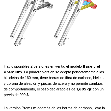
Base y el 
Hay disponibles 2 versiones en venta, el modelo 
Premium
. La primera versión se adapta perfectamente a las 
bicicletas de 160 mm, tiene barras de fibra de carbono, bieletas 
y corona de aleación y piezas de acero y no permite cambios 
1,895 gr
de comportamiento, el peso declarado es de 
 con un 
precio de 999 $.
La versión Premium además de las barras de carbono, lleva la 