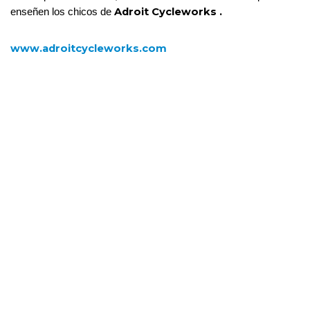
Adroit Cycleworks .
enseñen los chicos de 
www.adroitcycleworks.com