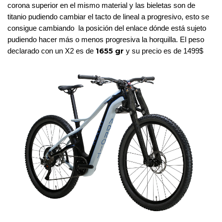
corona superior en el mismo material y las bieletas son de 
titanio pudiendo cambiar el tacto de lineal a progresivo, esto se 
consigue cambiando  la posición del enlace dónde está sujeto 
pudiendo hacer más o menos progresiva la horquilla. El peso 
1655 gr
declarado con un X2 es de 
 y su precio es de 1499$