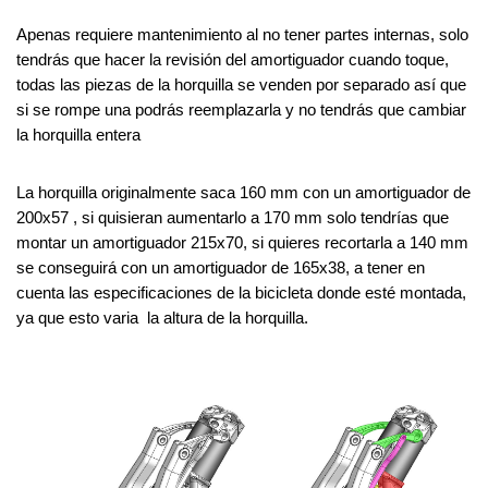
Apenas requiere mantenimiento al no tener partes internas, solo 
tendrás que hacer la revisión del amortiguador cuando toque, 
todas las piezas de la horquilla se venden por separado así que 
si se rompe una podrás reemplazarla y no tendrás que cambiar 
la horquilla entera
La horquilla originalmente saca 160 mm con un amortiguador de 
200x57 , si quisieran aumentarlo a 170 mm solo tendrías que 
montar un amortiguador 215x70, si quieres recortarla a 140 mm 
se conseguirá con un amortiguador de 165x38, a tener en 
cuenta las especificaciones de la bicicleta donde esté montada, 
ya que esto varia  la altura de la horquilla. 