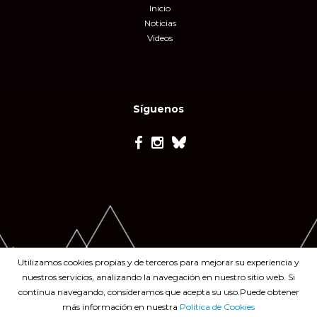
Inicio
Noticias
Videos
Síguenos
Utilizamos cookies propias y de terceros para mejorar su experiencia y
nuestros servicios, analizando la navegación en nuestro sitio web. Si
continua navegando, consideramos que acepta su uso.Puede obtener
más información en nuestra
Política de Cookies