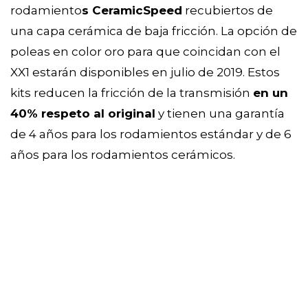
rodamiento
s CeramicSpeed
recubiertos de
una capa cerámica de baja fricción. La opción de
poleas en color oro para que coincidan con el
XX1 estarán disponibles en julio de 2019. Estos
kits reducen la fricción de la transmisión
en un
40% respeto al original
y tienen una garantía
de 4 años para los rodamientos estándar y de 6
años para los rodamientos cerámicos.