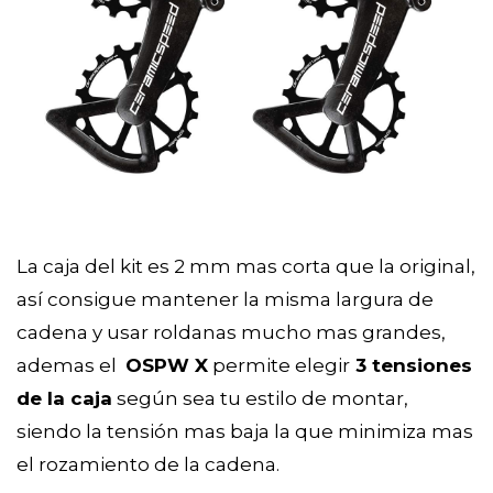
La caja del kit es 2 mm mas corta que la original,
así consigue mantener la misma largura de
cadena y usar roldanas mucho mas grandes,
ademas el
OSPW X
permite elegir
3 tensiones
de la caja
según sea tu estilo de montar,
siendo la tensión mas baja la que minimiza mas
el rozamiento de la cadena.