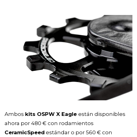
Ambos
kits OSPW X Eagle
están disponibles
ahora por 480 € con rodamientos
CeramicSpeed
estándar o por 560 € con