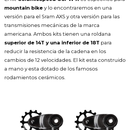
mountain bike
y lo encontraremos en una
versión para el Sram AXS y otra versión para las
transmisiones mecánicas de la marca
americana. Ambos kits tienen una roldana
superior de 14T y una inferior de 18T
para
reducir la resistencia de la cadena en los
cambios de 12 velocidades. El kit esta construido
a mano y esta dotado de los famosos
rodamientos cerámicos.