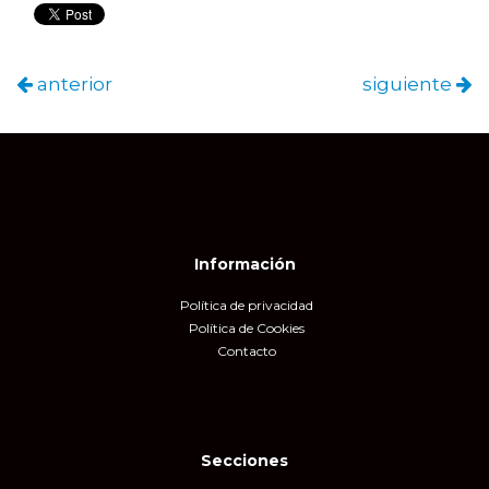
anterior
siguiente
Información
Política de privacidad
Política de Cookies
Contacto
Secciones