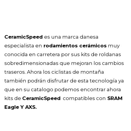
CeramicSpeed
es una marca danesa
especialista en
rodamientos cerámicos
muy
conocida en carretera por sus kits de roldanas
sobredimensionadas que mejoran los cambios
traseros. Ahora los ciclistas de montaña
también podrán disfrutar de esta tecnología ya
que en su catalogo podemos encontrar ahora
kits de
CeramicSpeed
compatibles con
SRAM
Eagle Y AXS.