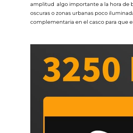
amplitud algo importante a la hora de 
oscuras o zonas urbanas poco iluminada
complementaria en el casco para que es