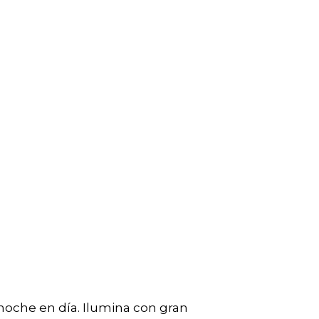
noche en día. Ilumina con gran