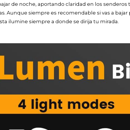
bajar de noche, aportando claridad en los senderos 
s. Aunque siempre es recomendable si vas a bajar 
ta ilumine siempre a donde se dirija tu mirada.