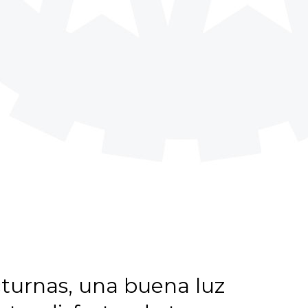
octurnas, una buena luz