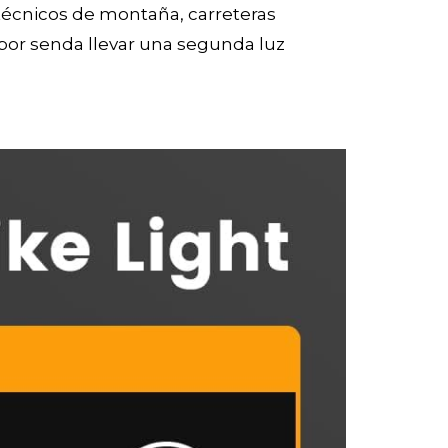
técnicos de montaña, carreteras
por senda llevar una segunda luz