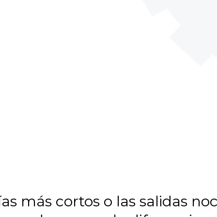
ías más cortos o las salidas n