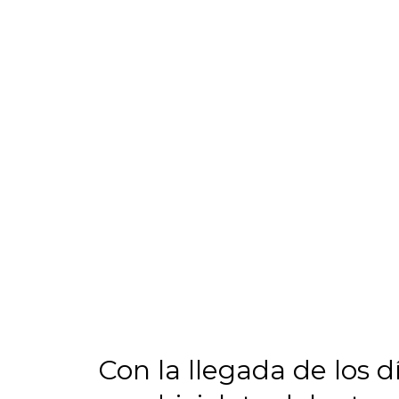
Con la llegada de los d