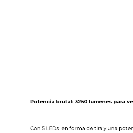
Potencia brutal: 3250 lúmenes para v
Con 5 LEDs en forma de tira y una pote