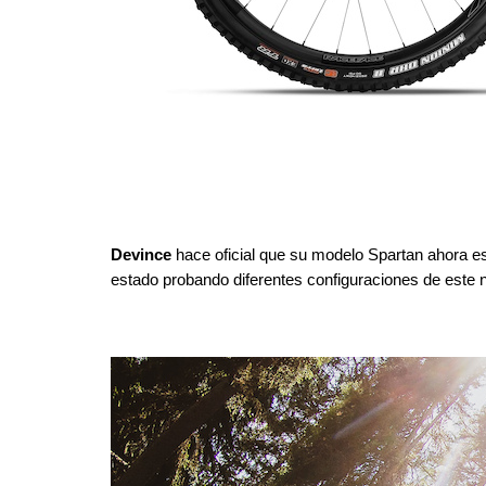
Devince
 hace oficial que su modelo Spartan ahora es
estado probando diferentes configuraciones de este 