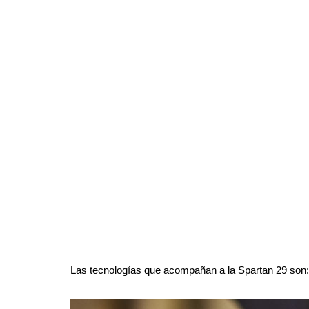
Las tecnologías que acompañan a la Spartan 29 son: