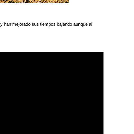
ia y han mejorado sus tiempos bajando aunque al 