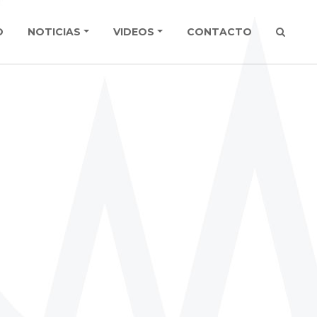
O
NOTICIAS
VIDEOS
CONTACTO