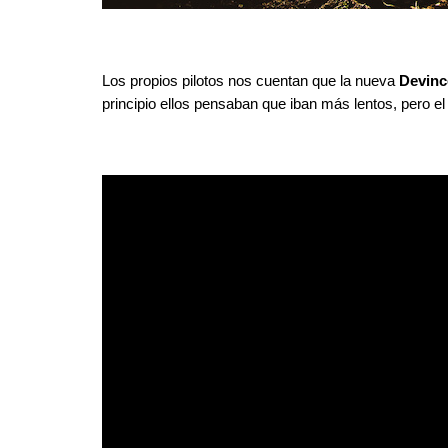
Los propios pilotos nos cuentan que la nueva 
Devinc
principio ellos pensaban que iban más lentos, pero e